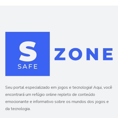
Seu portal especializado em jogos e tecnologia! Aqui, você
encontrará um refúgio online repleto de conteúdo
emocionante e informativo sobre os mundos dos jogos e
da tecnologia.