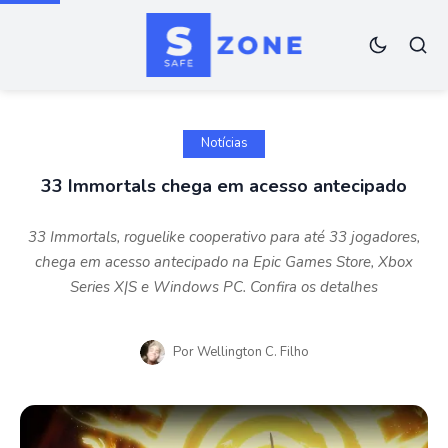
Notícias
33 Immortals chega em acesso antecipado
33 Immortals, roguelike cooperativo para até 33 jogadores,
chega em acesso antecipado na Epic Games Store, Xbox
Series X|S e Windows PC. Confira os detalhes
Por
Wellington C. Filho