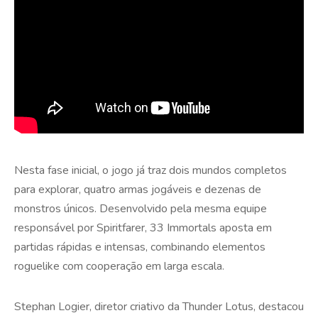
Nesta fase inicial, o jogo já traz dois mundos completos
para explorar, quatro armas jogáveis e dezenas de
monstros únicos. Desenvolvido pela mesma equipe
responsável por Spiritfarer, 33 Immortals aposta em
partidas rápidas e intensas, combinando elementos
roguelike com cooperação em larga escala.
Stephan Logier, diretor criativo da Thunder Lotus, destacou