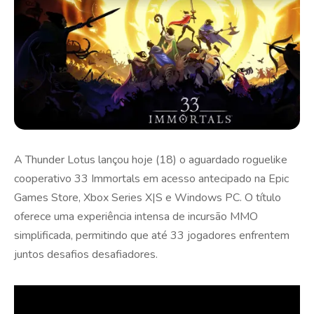
A Thunder Lotus lançou hoje (18) o aguardado roguelike
cooperativo 33 Immortals em acesso antecipado na Epic
Games Store, Xbox Series X|S e Windows PC. O título
oferece uma experiência intensa de incursão MMO
simplificada, permitindo que até 33 jogadores enfrentem
juntos desafios desafiadores.