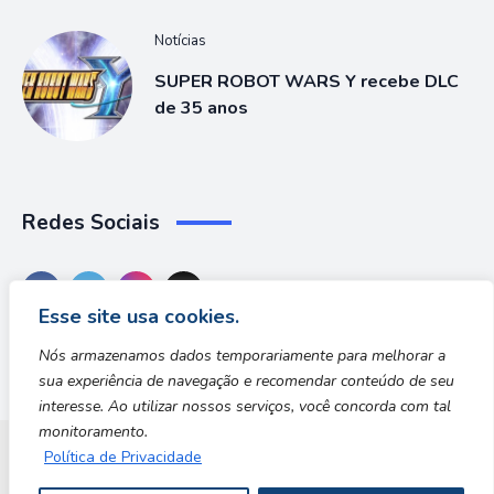
Notícias
SUPER ROBOT WARS Y recebe DLC
de 35 anos
Redes Sociais
Esse site usa cookies.
Nós armazenamos dados temporariamente para melhorar a
sua experiência de navegação e recomendar conteúdo de seu
interesse. Ao utilizar nossos serviços, você concorda com tal
monitoramento.
Política de Privacidade
Dungeon Zone