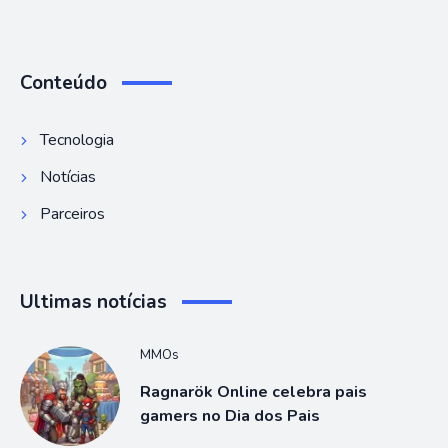
Conteúdo
Tecnologia
Notícias
Parceiros
Ultimas notícias
MMOs
Ragnarök Online celebra pais
gamers no Dia dos Pais