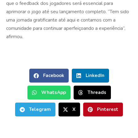
que o feedback dos jogadores será essencial para
aprimorar o jogo até seu lançamento completo. “Tem sido
uma jornada gratificante até aqui e contamos com a
comunidade para continuar aperfeiçoando a experiência”,
afirmou.
Facebook
LinkedIn
WhatsApp
Threads
Telegram
X
Pinterest