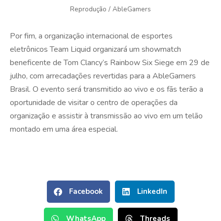
Reprodução / AbleGamers
Por fim, a organização internacional de esportes
eletrônicos Team Liquid organizará um showmatch
beneficente de Tom Clancy’s Rainbow Six Siege em 29 de
julho, com arrecadações revertidas para a AbleGamers
Brasil. O evento será transmitido ao vivo e os fãs terão a
oportunidade de visitar o centro de operações da
organização e assistir à transmissão ao vivo em um telão
montado em uma área especial.
Facebook
LinkedIn
WhatsApp
Threads