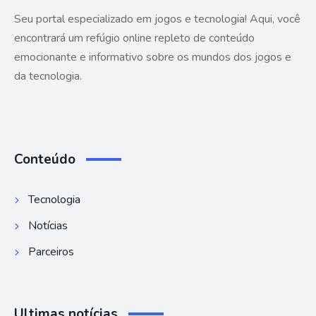
Seu portal especializado em jogos e tecnologia! Aqui, você
encontrará um refúgio online repleto de conteúdo
emocionante e informativo sobre os mundos dos jogos e
da tecnologia.
Conteúdo
Tecnologia
Notícias
Parceiros
Ultimas notícias