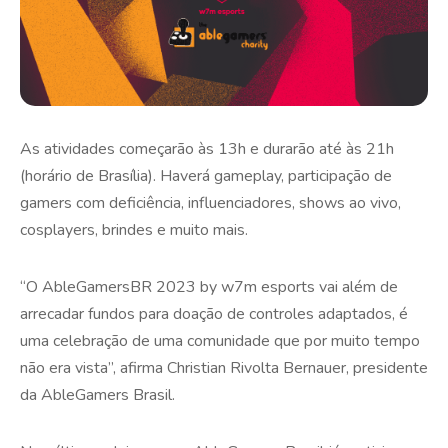
As atividades começarão às 13h e durarão até às 21h
(horário de Brasília). Haverá gameplay, participação de
gamers com deficiência, influenciadores, shows ao vivo,
cosplayers, brindes e muito mais.
“O AbleGamersBR 2023 by w7m esports vai além de
arrecadar fundos para doação de controles adaptados, é
uma celebração de uma comunidade que por muito tempo
não era vista”, afirma Christian Rivolta Bernauer, presidente
da AbleGamers Brasil.