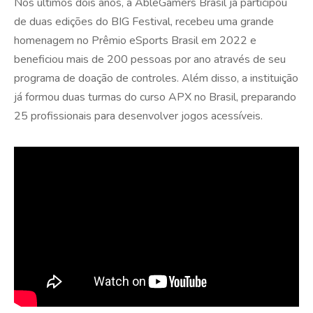
Nos últimos dois anos, a AbleGamers Brasil já participou
de duas edições do BIG Festival, recebeu uma grande
homenagem no Prêmio eSports Brasil em 2022 e
beneficiou mais de 200 pessoas por ano através de seu
programa de doação de controles. Além disso, a instituição
já formou duas turmas do curso APX no Brasil, preparando
25 profissionais para desenvolver jogos acessíveis.