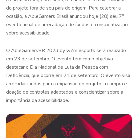
do projeto fora de seu país de origem. Para celebrar a
ocasião, a AbleGamers Brasil anunciou hoje (28) seu 7°
evento anual de arrecadação de fundos e conscientização
sobre acessibilidade.
O AbleGamersBR 2023 by w7m esports será realizado
em 23 de setembro. O evento tem como objetivo
destacar o Dia Nacional de Luta da Pessoa com
Deficiência, que ocorre em 21 de setembro. O evento visa
arrecadar fundos para a expansão do projeto, a compra e
doação de controles adaptados e conscientizar sobre a
importância da acessibilidade.