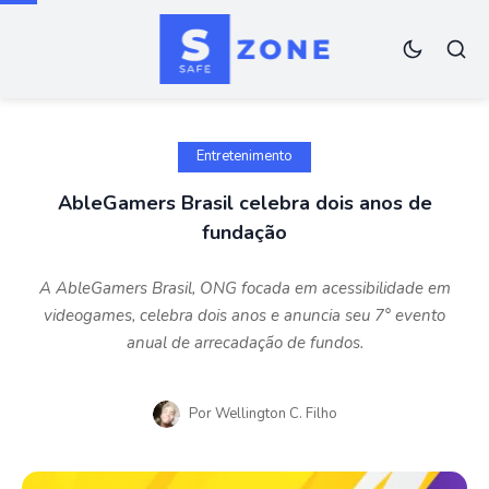
Entretenimento
AbleGamers Brasil celebra dois anos de
fundação
A AbleGamers Brasil, ONG focada em acessibilidade em
videogames, celebra dois anos e anuncia seu 7° evento
anual de arrecadação de fundos.
Por
Wellington C. Filho