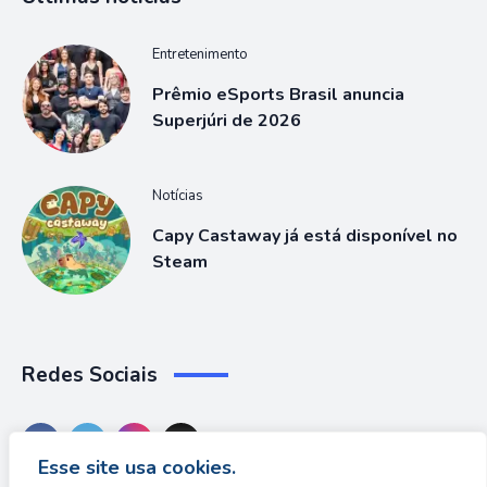
Entretenimento
Prêmio eSports Brasil anuncia
Superjúri de 2026
Notícias
Capy Castaway já está disponível no
Steam
Redes Sociais
Esse site usa cookies.