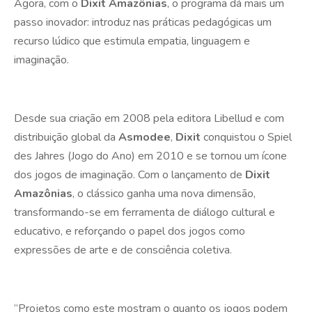
Agora, com o
Dixit Amazônias
, o programa dá mais um
passo inovador: introduz nas práticas pedagógicas um
recurso lúdico que estimula empatia, linguagem e
imaginação.
Desde sua criação em 2008 pela editora Libellud e com
distribuição global da
Asmodee
,
Dixit
conquistou o Spiel
des Jahres (Jogo do Ano) em 2010 e se tornou um ícone
dos jogos de imaginação. Com o lançamento de
Dixit
Amazônias
, o clássico ganha uma nova dimensão,
transformando-se em ferramenta de diálogo cultural e
educativo, e reforçando o papel dos jogos como
expressões de arte e de consciência coletiva.
“Projetos como este mostram o quanto os jogos podem