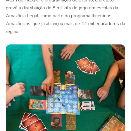
prevê a distribuição de 8 mil kits do jogo em escolas da
Amazônia Legal, como parte do programa Itinerários
Amazônicos, que já alcançou mais de 44 mil educadores da
região.