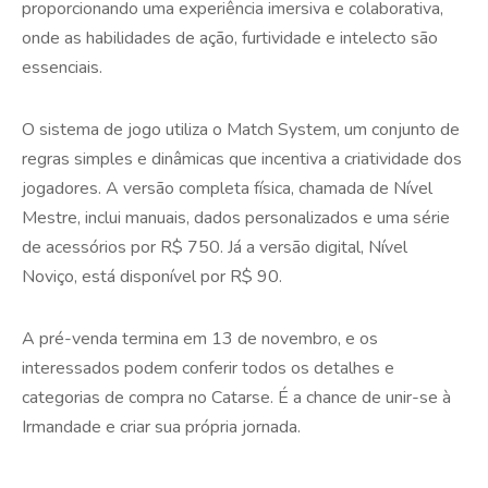
proporcionando uma experiência imersiva e colaborativa,
onde as habilidades de ação, furtividade e intelecto são
essenciais.
O sistema de jogo utiliza o Match System, um conjunto de
regras simples e dinâmicas que incentiva a criatividade dos
jogadores. A versão completa física, chamada de Nível
Mestre, inclui manuais, dados personalizados e uma série
de acessórios por R$ 750. Já a versão digital, Nível
Noviço, está disponível por R$ 90.
A pré-venda termina em 13 de novembro, e os
interessados podem conferir todos os detalhes e
categorias de compra no Catarse. É a chance de unir-se à
Irmandade e criar sua própria jornada.