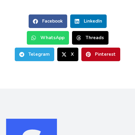
Facebook
LinkedIn
WhatsApp
Threads
Telegram
X
Pinterest