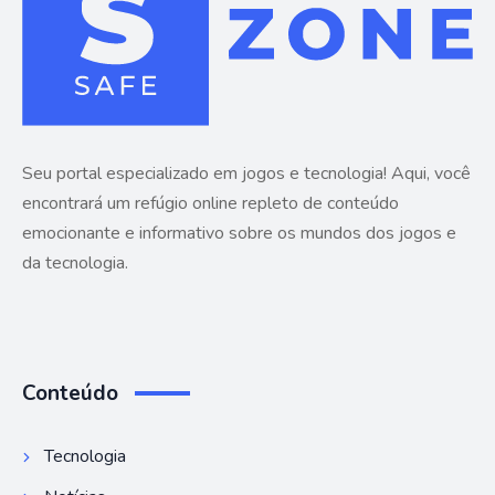
Seu portal especializado em jogos e tecnologia! Aqui, você
encontrará um refúgio online repleto de conteúdo
emocionante e informativo sobre os mundos dos jogos e
da tecnologia.
Conteúdo
Tecnologia