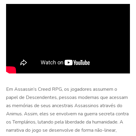
Em Assassin’s Creed RPG, os jogadores assumem o
papel de Descendentes, pessoas modernas que acessam
as memórias de seus ancestrais Assassinos através do
Animus. Assim, eles se envolvem na guerra secreta contra
os Templários, lutando pela liberdade da humanidade. A
narrativa do jogo se desenvolve de forma não-linear,