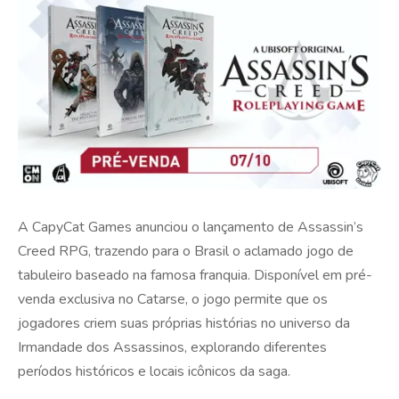
A CapyCat Games anunciou o lançamento de Assassin’s
Creed RPG, trazendo para o Brasil o aclamado jogo de
tabuleiro baseado na famosa franquia. Disponível em pré-
venda exclusiva no Catarse, o jogo permite que os
jogadores criem suas próprias histórias no universo da
Irmandade dos Assassinos, explorando diferentes
períodos históricos e locais icônicos da saga.