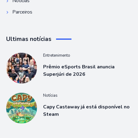
Notícias
Parceiros
Ultimas notícias
Entretenimento
Prêmio eSports Brasil anuncia
Superjúri de 2026
Notícias
Capy Castaway já está disponível no
Steam