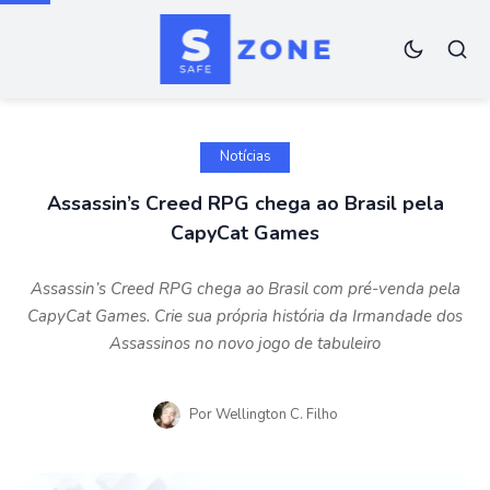
Notícias
Assassin’s Creed RPG chega ao Brasil pela
CapyCat Games
Assassin’s Creed RPG chega ao Brasil com pré-venda pela
CapyCat Games. Crie sua própria história da Irmandade dos
Assassinos no novo jogo de tabuleiro
Por
Wellington C. Filho