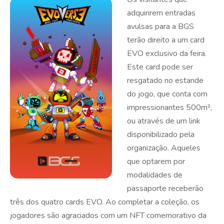
adquirirem entradas
avulsas para a BGS
terão direito a um card
EVO exclusivo da feira.
Este card pode ser
resgatado no estande
do jogo, que conta com
impressionantes 500m²,
ou através de um link
disponibilizado pela
organização. Aqueles
que optarem por
modalidades de
passaporte receberão
três dos quatro cards EVO. Ao completar a coleção, os
jogadores são agraciados com um NFT comemorativo da