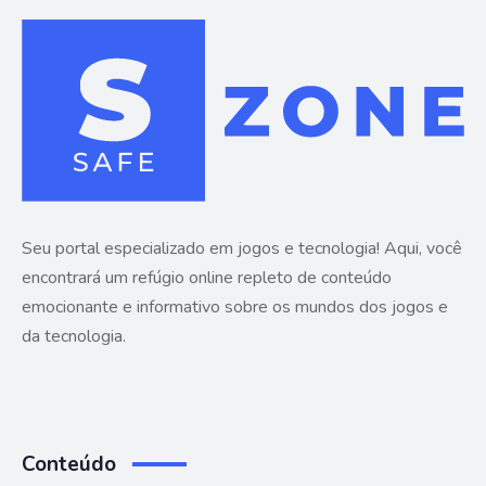
Seu portal especializado em jogos e tecnologia! Aqui, você
encontrará um refúgio online repleto de conteúdo
emocionante e informativo sobre os mundos dos jogos e
da tecnologia.
Conteúdo