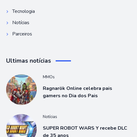
Tecnologia
Notícias
Parceiros
Ultimas notícias
MMOs
Ragnarök Online celebra pais
gamers no Dia dos Pais
Notícias
SUPER ROBOT WARS Y recebe DLC
de 35 anos