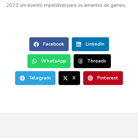
2023 um evento imperdível para os amantes de games.
Facebook
LinkedIn
WhatsApp
Threads
Telegram
X
Pinterest