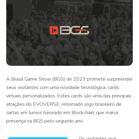
A Brasil Game Show (BGS) de 2023 promete surpreender
seus visitantes com uma novidade tecnológica: cards
virtuais personalizados. Estes cards são uma das principais
atrações do EVOVERSE, renomado jogo brasileiro de
cartas em turnos baseado em Blockchain, que marca
presença na BGS pelo segundo ano.
Os visitantes que