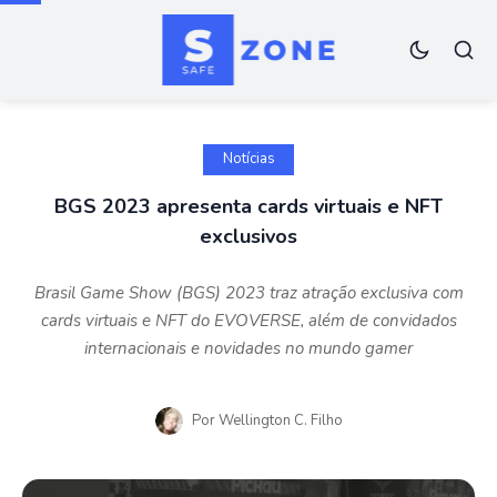
Notícias
BGS 2023 apresenta cards virtuais e NFT
exclusivos
Brasil Game Show (BGS) 2023 traz atração exclusiva com
cards virtuais e NFT do EVOVERSE, além de convidados
internacionais e novidades no mundo gamer
Por
Wellington C. Filho