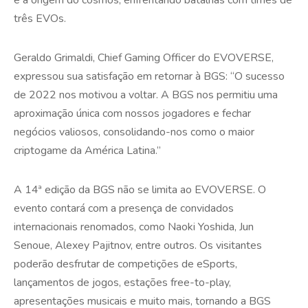
três EVOs.
Geraldo Grimaldi, Chief Gaming Officer do EVOVERSE,
expressou sua satisfação em retornar à BGS: “O sucesso
de 2022 nos motivou a voltar. A BGS nos permitiu uma
aproximação única com nossos jogadores e fechar
negócios valiosos, consolidando-nos como o maior
criptogame da América Latina.”
A 14ª edição da BGS não se limita ao EVOVERSE. O
evento contará com a presença de convidados
internacionais renomados, como Naoki Yoshida, Jun
Senoue, Alexey Pajitnov, entre outros. Os visitantes
poderão desfrutar de competições de eSports,
lançamentos de jogos, estações free-to-play,
apresentações musicais e muito mais, tornando a BGS