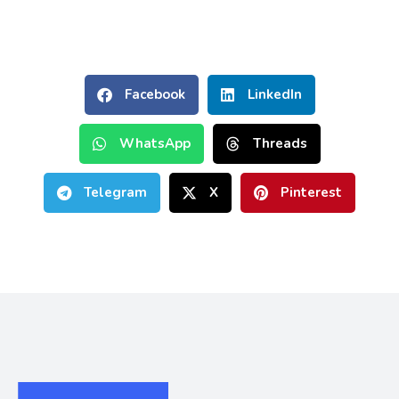
Facebook
LinkedIn
WhatsApp
Threads
Telegram
X
Pinterest