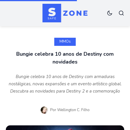
MMOs
Bungie celebra 10 anos de Destiny com
novidades
Bungie celebra 10 anos de Destiny com armaduras
nostálgicas, novas expansões e um evento artístico global.
Descubra as novidades para Destiny 2 e a comemoração
Por
Wellington C. Filho