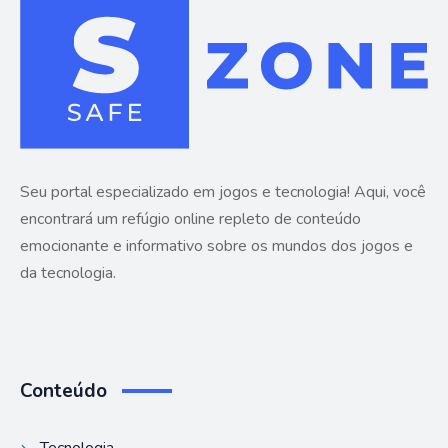
Seu portal especializado em jogos e tecnologia! Aqui, você
encontrará um refúgio online repleto de conteúdo
emocionante e informativo sobre os mundos dos jogos e
da tecnologia.
Conteúdo