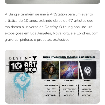
A Bungie também se une à ArtStation para um evento
artístico de 10 anos, exibindo obras de 67 artistas que
moldaram o universo de
Destiny
. O tour global incluirá
exposições em Los Angeles, Nova Iorque e Londres, com
gravuras, pinturas e produtos exclusivos.