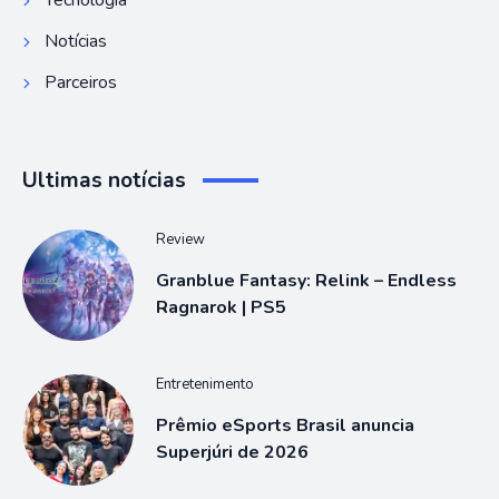
Tecnologia
Notícias
Parceiros
Ultimas notícias
Review
Granblue Fantasy: Relink – Endless
Ragnarok | PS5
Entretenimento
Prêmio eSports Brasil anuncia
Superjúri de 2026