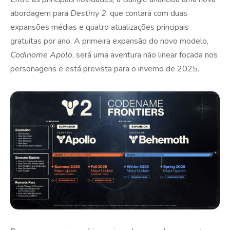
abordagem para
Destiny 2
, que contará com duas
expansões médias e quatro atualizações principais
gratuitas por ano. A primeira expansão do novo modelo,
Codinome Apolo
, será uma aventura não linear focada nos
personagens e está prevista para o inverno de 2025.