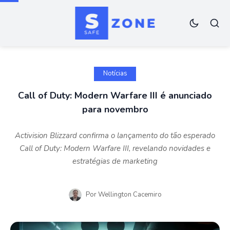
Notícias
Call of Duty: Modern Warfare III é anunciado
para novembro
Activision Blizzard confirma o lançamento do tão esperado
Call of Duty: Modern Warfare III, revelando novidades e
estratégias de marketing
Por
Wellington Cacemiro