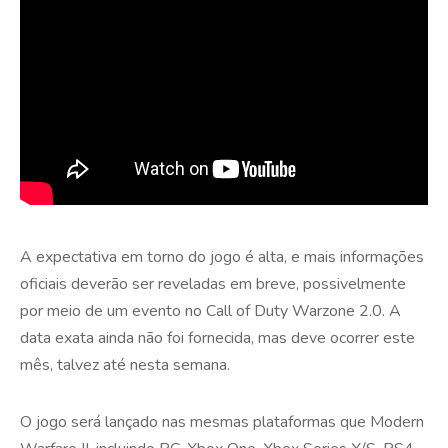
A expectativa em torno do jogo é alta, e mais informações
oficiais deverão ser reveladas em breve, possivelmente
por meio de um evento no Call of Duty Warzone 2.0. A
data exata ainda não foi fornecida, mas deve ocorrer este
mês, talvez até nesta semana.
O jogo será lançado nas mesmas plataformas que Modern