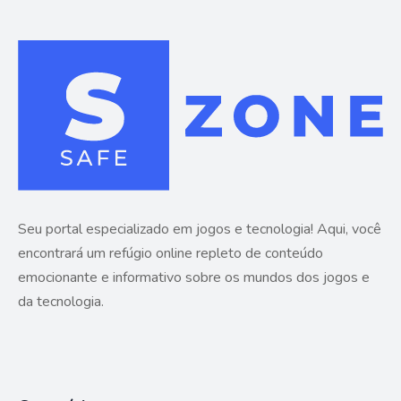
Seu portal especializado em jogos e tecnologia! Aqui, você
encontrará um refúgio online repleto de conteúdo
emocionante e informativo sobre os mundos dos jogos e
da tecnologia.