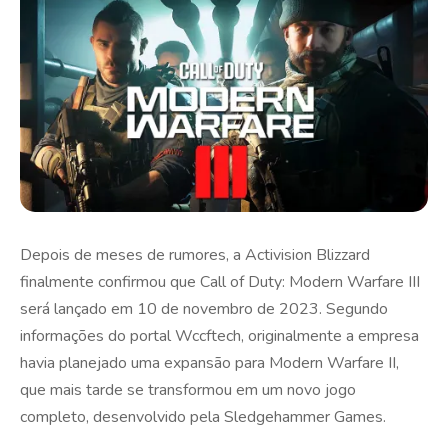
Depois de meses de rumores, a Activision Blizzard
finalmente confirmou que Call of Duty: Modern Warfare III
será lançado em 10 de novembro de 2023. Segundo
informações do portal Wccftech, originalmente a empresa
havia planejado uma expansão para Modern Warfare II,
que mais tarde se transformou em um novo jogo
completo, desenvolvido pela Sledgehammer Games.