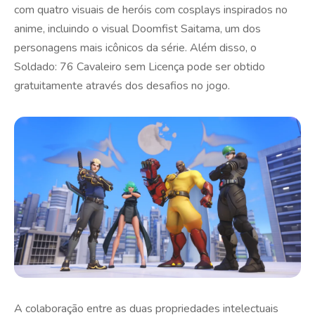
com quatro visuais de heróis com cosplays inspirados no
anime, incluindo o visual Doomfist Saitama, um dos
personagens mais icônicos da série. Além disso, o
Soldado: 76 Cavaleiro sem Licença pode ser obtido
gratuitamente através dos desafios no jogo.
A colaboração entre as duas propriedades intelectuais