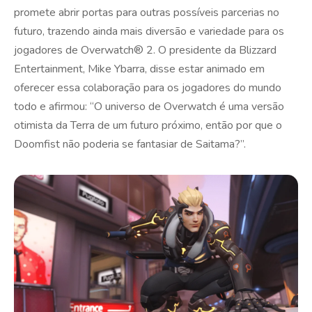
promete abrir portas para outras possíveis parcerias no
futuro, trazendo ainda mais diversão e variedade para os
jogadores de Overwatch® 2. O presidente da Blizzard
Entertainment, Mike Ybarra, disse estar animado em
oferecer essa colaboração para os jogadores do mundo
todo e afirmou: “O universo de Overwatch é uma versão
otimista da Terra de um futuro próximo, então por que o
Doomfist não poderia se fantasiar de Saitama?”.