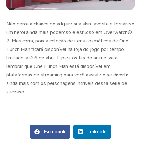
Não perca a chance de adquirir sua skin favorita e tornar-se
um herói ainda mais poderoso e estiloso em Overwatch®
2. Mas corra, pois a coleção de itens cosméticos de One
Punch Man ficará disponível na loja do jogo por tempo
limitado, até 6 de abril. E para os fãs do anime, vale
lembrar que One Punch Man está disponível em
plataformas de streaming para você assistir e se divertir
ainda mais com os personagens incríveis dessa série de
sucesso.
Facebook
LinkedIn