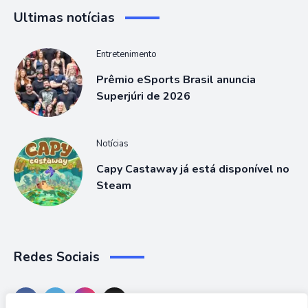
Ultimas notícias
Entretenimento
Prêmio eSports Brasil anuncia
Superjúri de 2026
Notícias
Capy Castaway já está disponível no
Steam
Redes Sociais