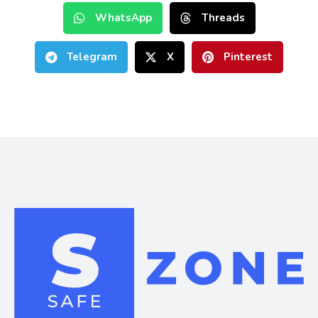
WhatsApp
Threads
Telegram
X
Pinterest