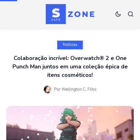
Notícias
Colaboração incrível: Overwatch® 2 e One
Punch Man juntos em uma coleção épica de
itens cosméticos!
Por
Wellington C. Filho