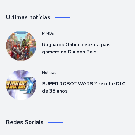
Ultimas notícias
MMOs
Ragnarök Online celebra pais
gamers no Dia dos Pais
Notícias
SUPER ROBOT WARS Y recebe DLC
de 35 anos
Redes Sociais