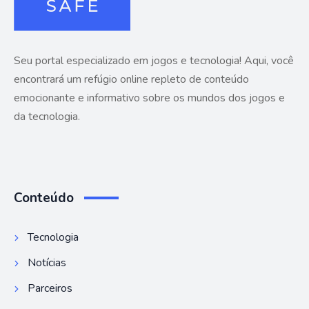
Seu portal especializado em jogos e tecnologia! Aqui, você
encontrará um refúgio online repleto de conteúdo
emocionante e informativo sobre os mundos dos jogos e
da tecnologia.
Conteúdo
Tecnologia
Notícias
Parceiros