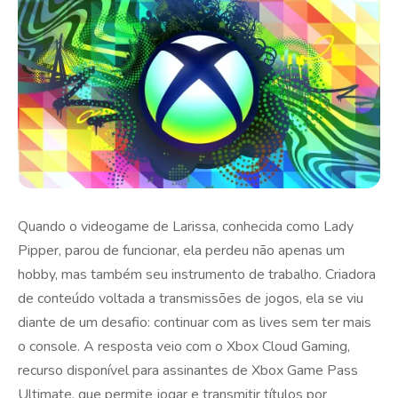
Quando o videogame de Larissa, conhecida como Lady
Pipper, parou de funcionar, ela perdeu não apenas um
hobby, mas também seu instrumento de trabalho. Criadora
de conteúdo voltada a transmissões de jogos, ela se viu
diante de um desafio: continuar com as lives sem ter mais
o console. A resposta veio com o Xbox Cloud Gaming,
recurso disponível para assinantes de Xbox Game Pass
Ultimate, que permite jogar e transmitir títulos por