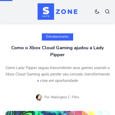
Entretenimento
Como o Xbox Cloud Gaming ajudou a Lady
Pipper
Como Lady Pipper seguiu transmitindo seus games usando o
Xbox Cloud Gaming após perder seu console, transformando
a crise em oportunidade
Por
Wellington C. Filho