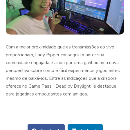
Com a maior proximidade que as transmissões ao vivo
proporcionam, Lady Pipper conseguiu manter sua
comunidade engajada e ainda por cima ganhou uma nova
perspectiva sobre como é fácil experimentar jogos antes
mesmo de baixá-los. Entre as indicações que a criadora
oferece no Game Pass, “Dead by Daylight” é destaque
para jogatinas empolgantes com amigos.