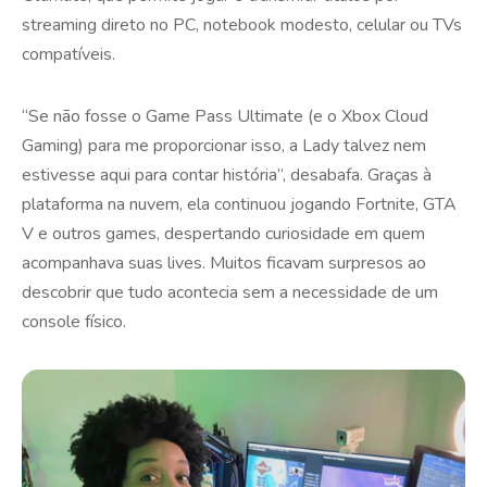
streaming direto no PC, notebook modesto, celular ou TVs
compatíveis.
“Se não fosse o Game Pass Ultimate (e o Xbox Cloud
Gaming) para me proporcionar isso, a Lady talvez nem
estivesse aqui para contar história”, desabafa. Graças à
plataforma na nuvem, ela continuou jogando Fortnite, GTA
V e outros games, despertando curiosidade em quem
acompanhava suas lives. Muitos ficavam surpresos ao
descobrir que tudo acontecia sem a necessidade de um
console físico.