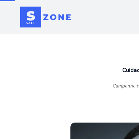
Cuidad
Campanha de