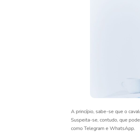
A princípio, sabe-se que o cava
Suspeita-se, contudo, que pode
como Telegram e WhatsApp.