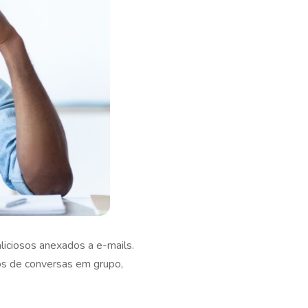
liciosos anexados a e-mails.
os de conversas em grupo,