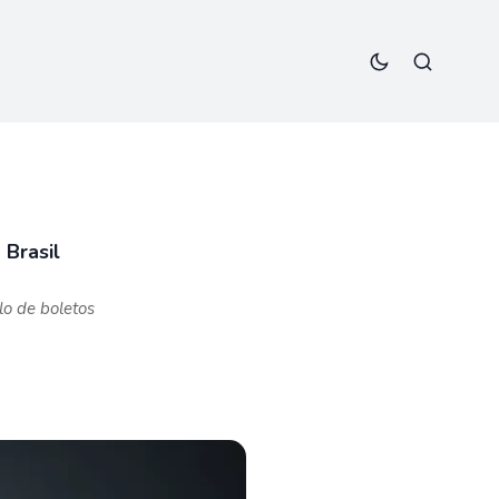
 Brasil
o de boletos