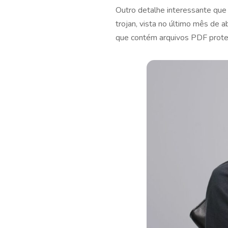
Outro detalhe interessante que
trojan, vista no último mês de
que contém arquivos PDF prote