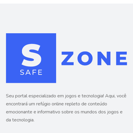
Seu portal especializado em jogos e tecnologia! Aqui, você
encontrará um refúgio online repleto de conteúdo
emocionante e informativo sobre os mundos dos jogos e
da tecnologia.