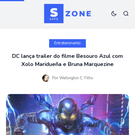
Entretenimento
DC lança trailer do filme Besouro Azul com
Xolo Maridueña e Bruna Marquezine
Por
Wellington C. Filho