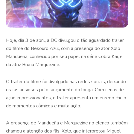
Hoje, dia 3 de abril, a DC divulgou o tão aguardado trailer
do filme do Besouro Azul, com a presença do ator Xolo
Maridueña, conhecido por seu papel na série Cobra Kai, e
da atriz Bruna Marquezine.
O trailer do filme foi divulgado nas redes sociais, deixando
os fãs ansiosos pelo lançamento do longa. Com cenas de
ação impressionantes, o trailer apresenta um enredo cheio
de momentos cômicos e muita ação.
A presença de Maridueña e Marquezine no elenco também
chamou a atenção dos fãs. Xolo, que interpretou Miguel