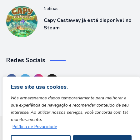
Notícias
Capy Castaway já está disponível no
Steam
Redes Sociais
Esse site usa cookies.
Nós armazenamos dados temporariamente para melhorar a
sua experiência de navegação e recomendar conteúdo de seu
interesse. Ao utilizar nossos serviços, você concorda com tal
monitoramento.
Política de Privacidade
Dungeon Zone