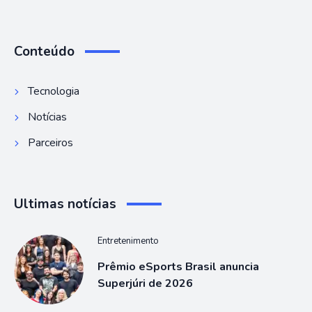
Conteúdo
Tecnologia
Notícias
Parceiros
Ultimas notícias
Entretenimento
Prêmio eSports Brasil anuncia
Superjúri de 2026