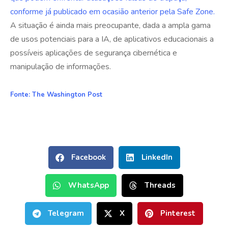
conforme já publicado em ocasião anterior pela Safe Zone.
A situação é ainda mais preocupante, dada a ampla gama
de usos potenciais para a IA, de aplicativos educacionais a
possíveis aplicações de segurança cibernética e
manipulação de informações.
Fonte: The Washington Post
Facebook
LinkedIn
WhatsApp
Threads
Telegram
X
Pinterest