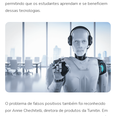
permitindo que os estudantes aprendam e se beneficiem
dessas tecnologias.
O problema de falsos positivos também foi reconhecido
por Annie Chechitelli, diretora de produtos da Turnitin. Em