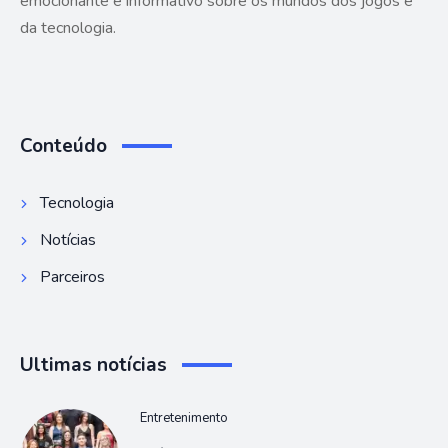
emocionante e informativo sobre os mundos dos jogos e
da tecnologia.
Conteúdo
Tecnologia
Notícias
Parceiros
Ultimas notícias
Entretenimento