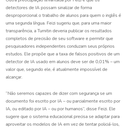
detectores de IA possam sinalizar de forma
desproporcional o trabalho de alunos para quem o inglês é
uma segunda língua. Feizi sugeriu que, para uma maior
transparência, a Turnitin deveria publicar os resultados
completos de precisão de seu software e permitir que
pesquisadores independentes conduzam seus próprios
estudos. Ele propõe que a taxa de falsos positivos de um
detector de IA usado em alunos deve ser de 0,01% – um
valor que, segundo ele, é atualmente impossível de
alcançar.
“Não seremos capazes de dizer com segurança se um
documento foi escrito por IA – ou parcialmente escrito por
IA, ou editado por IA – ou por humanos”, disse Feizi. Ele
sugere que o sistema educacional precisa se adaptar para
aproveitar os modelos de IA em vez de tentar policiá-los,