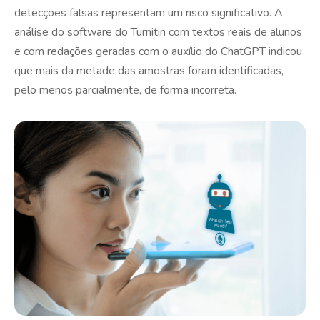
detecções falsas representam um risco significativo. A
análise do software do Turnitin com textos reais de alunos
e com redações geradas com o auxílio do ChatGPT indicou
que mais da metade das amostras foram identificadas,
pelo menos parcialmente, de forma incorreta.