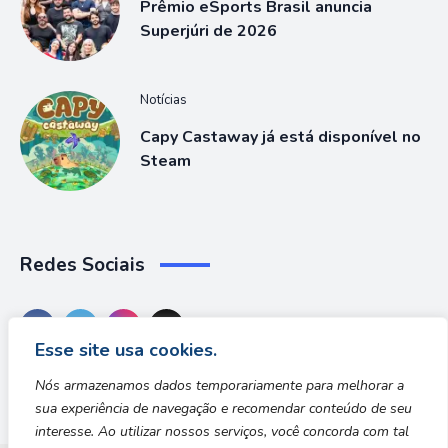
Prêmio eSports Brasil anuncia
Superjúri de 2026
Notícias
Capy Castaway já está disponível no
Steam
Redes Sociais
Esse site usa cookies.
Nós armazenamos dados temporariamente para melhorar a
sua experiência de navegação e recomendar conteúdo de seu
interesse. Ao utilizar nossos serviços, você concorda com tal