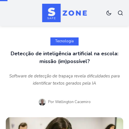
Tecnologia
Detecção de inteligência artificial na escola:
missão (im)possível?
Software de detecção de trapaça revela dificuldades para
identificar textos gerados pela IA
Por
Wellington Cacemiro