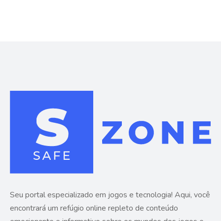
Seu portal especializado em jogos e tecnologia! Aqui, você
encontrará um refúgio online repleto de conteúdo