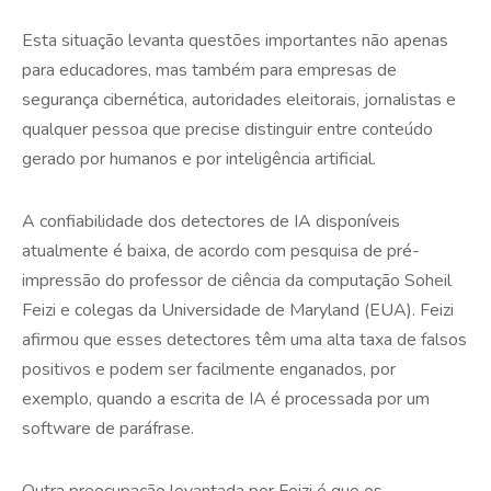
Esta situação levanta questões importantes não apenas
para educadores, mas também para empresas de
segurança cibernética, autoridades eleitorais, jornalistas e
qualquer pessoa que precise distinguir entre conteúdo
gerado por humanos e por inteligência artificial.
A confiabilidade dos detectores de IA disponíveis
atualmente é baixa, de acordo com pesquisa de pré-
impressão do professor de ciência da computação Soheil
Feizi e colegas da Universidade de Maryland (EUA). Feizi
afirmou que esses detectores têm uma alta taxa de falsos
positivos e podem ser facilmente enganados, por
exemplo, quando a escrita de IA é processada por um
software de paráfrase.
Outra preocupação levantada por Feizi é que os