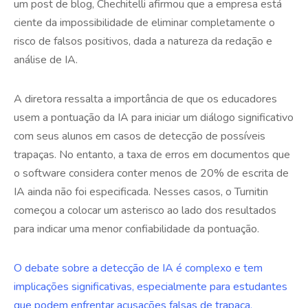
um post de blog, Chechitelli afirmou que a empresa está
ciente da impossibilidade de eliminar completamente o
risco de falsos positivos, dada a natureza da redação e
análise de IA.
A diretora ressalta a importância de que os educadores
usem a pontuação da IA para iniciar um diálogo significativo
com seus alunos em casos de detecção de possíveis
trapaças. No entanto, a taxa de erros em documentos que
o software considera conter menos de 20% de escrita de
IA ainda não foi especificada. Nesses casos, o Turnitin
começou a colocar um asterisco ao lado dos resultados
para indicar uma menor confiabilidade da pontuação.
O debate sobre a detecção de IA é complexo e tem
implicações significativas, especialmente para estudantes
que podem enfrentar acusações falsas de trapaça,