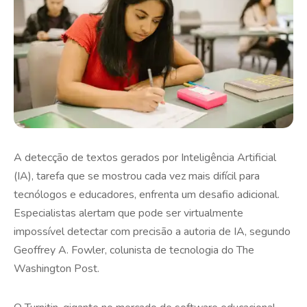
A detecção de textos gerados por Inteligência Artificial
(IA), tarefa que se mostrou cada vez mais difícil para
tecnólogos e educadores, enfrenta um desafio adicional.
Especialistas alertam que pode ser virtualmente
impossível detectar com precisão a autoria de IA, segundo
Geoffrey A. Fowler, colunista de tecnologia do The
Washington Post.