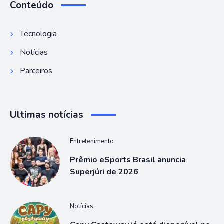
Conteúdo
Tecnologia
Notícias
Parceiros
Ultimas notícias
Entretenimento
Prêmio eSports Brasil anuncia
Superjúri de 2026
Notícias