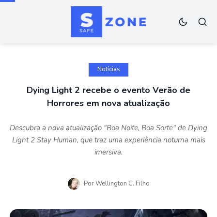
Notícias
Dying Light 2 recebe o evento Verão de
Horrores em nova atualização
Descubra a nova atualização "Boa Noite, Boa Sorte" de Dying
Light 2 Stay Human, que traz uma experiência noturna mais
imersiva.
Por
Wellington C. Filho