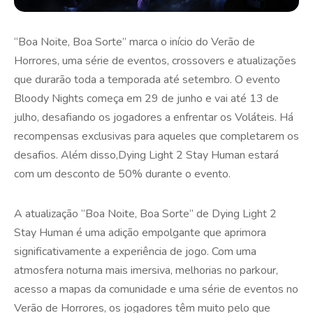
“Boa Noite, Boa Sorte” marca o início do Verão de
Horrores, uma série de eventos, crossovers e atualizações
que durarão toda a temporada até setembro. O evento
Bloody Nights começa em 29 de junho e vai até 13 de
julho, desafiando os jogadores a enfrentar os Voláteis. Há
recompensas exclusivas para aqueles que completarem os
desafios. Além disso,Dying Light 2 Stay Human estará
com um desconto de 50% durante o evento.
A atualização “Boa Noite, Boa Sorte” de Dying Light 2
Stay Human é uma adição empolgante que aprimora
significativamente a experiência de jogo. Com uma
atmosfera noturna mais imersiva, melhorias no parkour,
acesso a mapas da comunidade e uma série de eventos no
Verão de Horrores, os jogadores têm muito pelo que