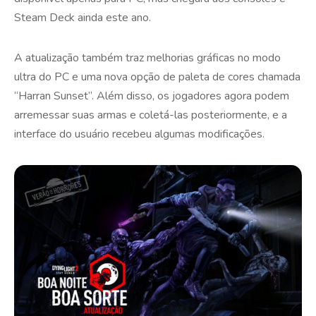
Steam Deck ainda este ano.
A atualização também traz melhorias gráficas no modo
ultra do PC e uma nova opção de paleta de cores chamada
“Harran Sunset”. Além disso, os jogadores agora podem
arremessar suas armas e coletá-las posteriormente, e a
interface do usuário recebeu algumas modificações.