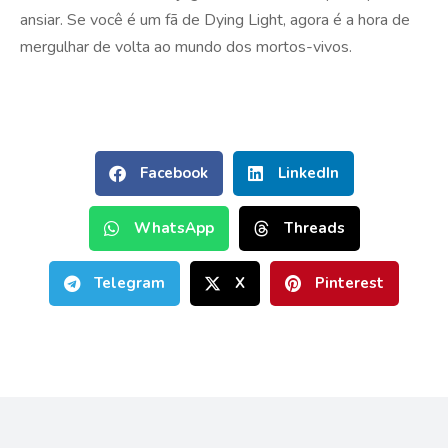
ansiar. Se você é um fã de Dying Light, agora é a hora de
mergulhar de volta ao mundo dos mortos-vivos.
Facebook
LinkedIn
WhatsApp
Threads
Telegram
X
Pinterest