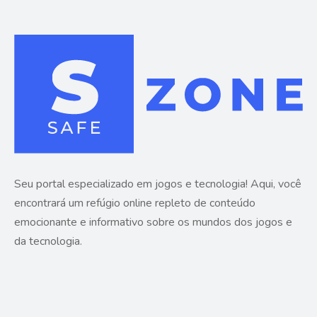
Seu portal especializado em jogos e tecnologia! Aqui, você
encontrará um refúgio online repleto de conteúdo
emocionante e informativo sobre os mundos dos jogos e
da tecnologia.