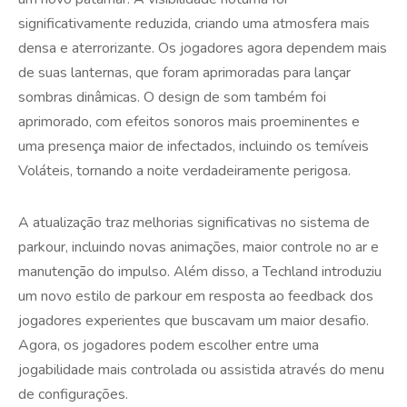
significativamente reduzida, criando uma atmosfera mais
densa e aterrorizante. Os jogadores agora dependem mais
de suas lanternas, que foram aprimoradas para lançar
sombras dinâmicas. O design de som também foi
aprimorado, com efeitos sonoros mais proeminentes e
uma presença maior de infectados, incluindo os temíveis
Voláteis, tornando a noite verdadeiramente perigosa.
A atualização traz melhorias significativas no sistema de
parkour, incluindo novas animações, maior controle no ar e
manutenção do impulso. Além disso, a Techland introduziu
um novo estilo de parkour em resposta ao feedback dos
jogadores experientes que buscavam um maior desafio.
Agora, os jogadores podem escolher entre uma
jogabilidade mais controlada ou assistida através do menu
de configurações.