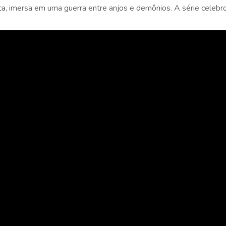
ca, imersa em uma guerra entre anjos e demônios. A série celebr