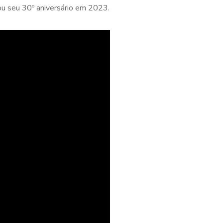
ou seu 30º aniversário em 2023.