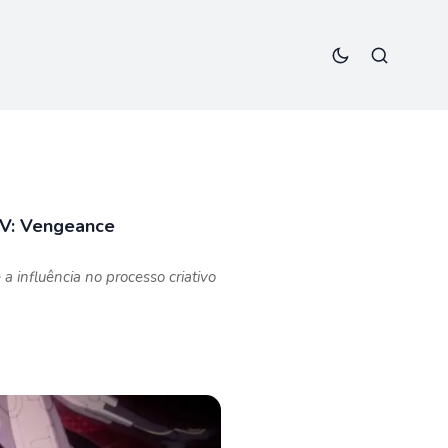
 V: Vengeance
 influência no processo criativo