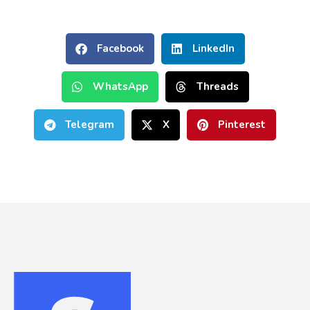
Facebook
LinkedIn
WhatsApp
Threads
Telegram
X
Pinterest