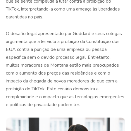
que se sente compelida a lutar contra a proibição do
TikTok, interpretando-a como uma ameaça às liberdades
garantidas no país.
O desafio legal apresentado por Goddard e seus colegas
argumenta que a lei viola a proibição da Constituição dos
EUA contra a punição de uma empresa ou pessoa
específica sem o devido processo legal. Entretanto,
muitos moradores de Montana estão mais preocupados
com o aumento dos preços das residências e com o
impacto da chegada de novos moradores do que com a
proibição do TikTok. Este cenário demonstra a
complexidade e o impacto que as tecnologias emergentes
e políticas de privacidade podem ter.