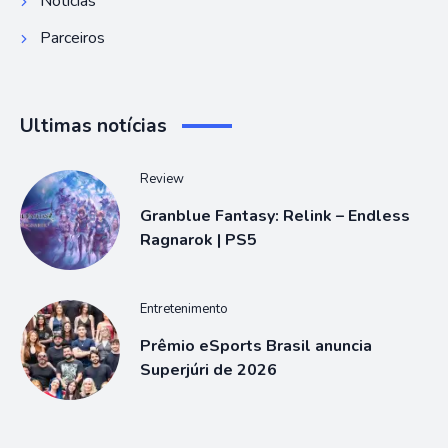
Notícias
Parceiros
Ultimas notícias
Review
Granblue Fantasy: Relink – Endless
Ragnarok | PS5
Entretenimento
Prêmio eSports Brasil anuncia
Superjúri de 2026