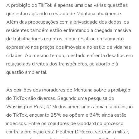
A proibição do TikTok é apenas uma das várias questões
que estão agitando o estado de Montana atualmente.
Além das preocupações com a privacidade dos dados, os
residentes também estão enfrentando a chegada massiva
de trabalhadores remotos, o que resultou em aumento
expressivo nos preços dos imóveis e no estilo de vida nas
cidades. Ao mesmo tempo, o estado enfrenta desafios em
relação aos direitos dos transgêneros, ao aborto e à
questão ambiental.
As opiniões dos moradores de Montana sobre a proibição
do TikTok são diversas. Segundo uma pesquisa do
Washington Post, 41% dos americanos apoiam a proibição
do TikTok, enquanto 25% se opõem e 34% ainda estão
indecisos. Entre os coautores de Goddard no processo
contra a proibição está Heather DiRocco, veterana militar,