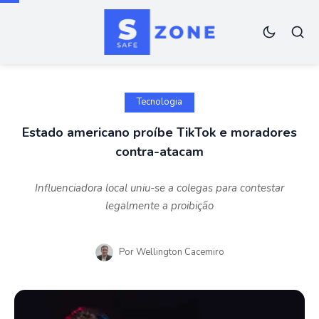
Tecnologia
Estado americano proíbe TikTok e moradores
contra-atacam
Influenciadora local uniu-se a colegas para contestar
legalmente a proibição
Por
Wellington Cacemiro