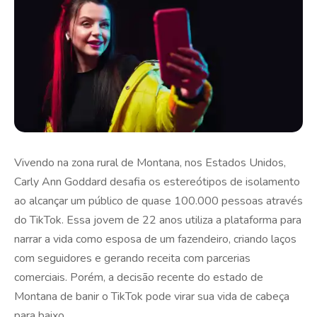
Vivendo na zona rural de Montana, nos Estados Unidos,
Carly Ann Goddard desafia os estereótipos de isolamento
ao alcançar um público de quase 100.000 pessoas através
do TikTok. Essa jovem de 22 anos utiliza a plataforma para
narrar a vida como esposa de um fazendeiro, criando laços
com seguidores e gerando receita com parcerias
comerciais. Porém, a decisão recente do estado de
Montana de banir o TikTok pode virar sua vida de cabeça
para baixo.