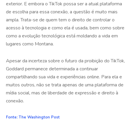
exterior. E embora o TikTok possa ser a atual plataforma
de escolha para essa conexão, a questão é muito mais
ampla. Trata-se de quem tem o direito de controlar o
acesso à tecnologia e como ela é usada, bem como sobre
como a evolução tecnológica está moldando a vida em
lugares como Montana.
Apesar da incerteza sobre o futuro da proibição do TikTok,
Goddard permanece determinada a continuar
compartilhando sua vida e experiências online. Para ela e
muitos outros, não se trata apenas de uma plataforma de
mídia social, mas de liberdade de expressão e direito à
conexão.
Fonte: The Washington Post