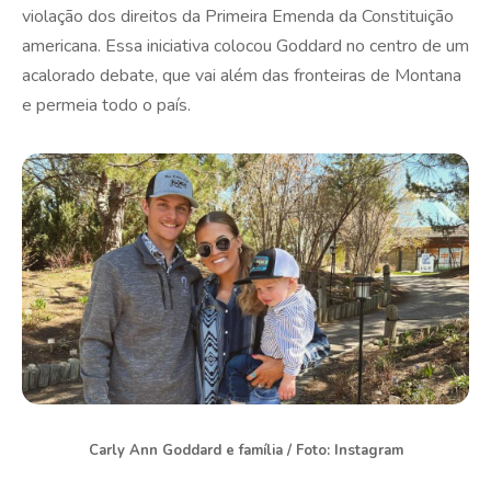
violação dos direitos da Primeira Emenda da Constituição
americana. Essa iniciativa colocou Goddard no centro de um
acalorado debate, que vai além das fronteiras de Montana
e permeia todo o país.
Carly Ann Goddard e família / Foto: Instagram