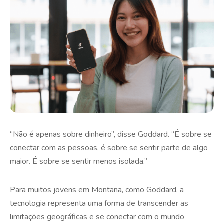
“Não é apenas sobre dinheiro”, disse Goddard. “É sobre se
conectar com as pessoas, é sobre se sentir parte de algo
maior. É sobre se sentir menos isolada.”
Para muitos jovens em Montana, como Goddard, a
tecnologia representa uma forma de transcender as
limitações geográficas e se conectar com o mundo