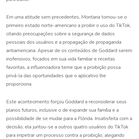
Em uma atitude sem precedentes, Montana tornou-se o
primeiro estado norte-americano a proibir o uso do TikTok,
citando preocupações sobre a segurança de dados
pessoais dos usuários e a propagação de propaganda
antiamericana. Apesar de os conteúdos de Goddard serem
inofensivos, focados em sua vida familiar e receitas
favoritas, a influenciadora teme que a proibição possa
privá-la das oportunidades que o aplicativo lhe
proporciona.
Este acontecimento forçou Goddard a reconsiderar seus
planos futuros, inclusive o de expandir sua família e a
possibilidade de se mudar para a Flórida. Insatisfeita com a
decisão, ela juntou-se a outros quatro usuários do TikTok
para impetrar um processo contra a proibição, alegando