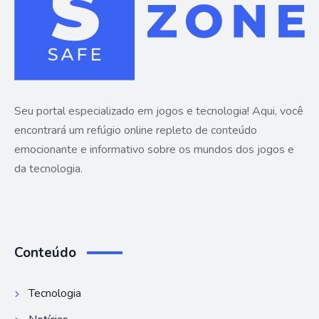
Seu portal especializado em jogos e tecnologia! Aqui, você
encontrará um refúgio online repleto de conteúdo
emocionante e informativo sobre os mundos dos jogos e
da tecnologia.
Conteúdo
Tecnologia