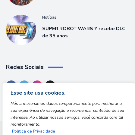
Notícias
SUPER ROBOT WARS Y recebe DLC
de 35 anos
Redes Sociais
Esse site usa cookies.
Nós armazenamos dados temporariamente para melhorar a
sua experiência de navegação e recomendar conteúdo de seu
interesse. Ao utilizar nossos serviços, você concorda com tal
monitoramento.
Política de Privacidade