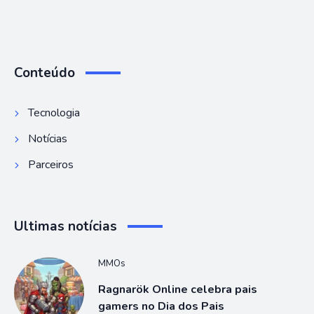
Conteúdo
Tecnologia
Notícias
Parceiros
Ultimas notícias
MMOs
Ragnarök Online celebra pais
gamers no Dia dos Pais