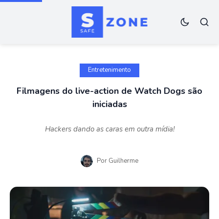
Entretenimento
Filmagens do live-action de Watch Dogs são
iniciadas
Hackers dando as caras em outra mídia!
Por
Guilherme