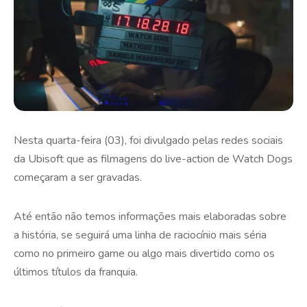
Nesta quarta-feira (03), foi divulgado pelas redes sociais
da Ubisoft que as filmagens do live-action de Watch Dogs
começaram a ser gravadas.
Até então não temos informações mais elaboradas sobre
a história, se seguirá uma linha de raciocínio mais séria
como no primeiro game ou algo mais divertido como os
últimos títulos da franquia.