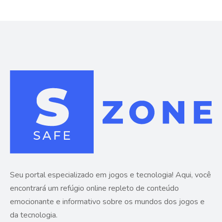
Seu portal especializado em jogos e tecnologia! Aqui, você
encontrará um refúgio online repleto de conteúdo
emocionante e informativo sobre os mundos dos jogos e
da tecnologia.