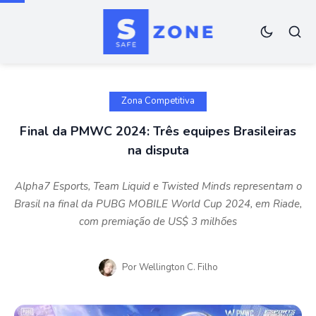
Zona Competitiva
Final da PMWC 2024: Três equipes Brasileiras
na disputa
Alpha7 Esports, Team Liquid e Twisted Minds representam o
Brasil na final da PUBG MOBILE World Cup 2024, em Riade,
com premiação de US$ 3 milhões
Por
Wellington C. Filho