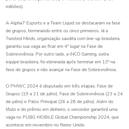
milhões).
A Alpha7 Esports e a Team Liquid se destacaram na fase
de grupos, terminando entre os cinco primeiros. Já a
Twisted Minds, organização saudita com line-up brasileira,
garantiu sua vaga ao ficar em 4º lugar na Fase de
Sobrevivência. Por outro lado, a iNCO Gaming, outra
equipe brasileira, foi eliminada após terminar em 13º na
fase de grupos e não avançar na Fase de Sobrevivência.
O PMWC 2024 é disputado em três etapas: Fase de
Grupos (19 a 21 de julho), Fase de Sobrevivência (23 a 24
de julho) e Palco Principal (26 a 28 de julho). Além do
título e do prêmio em dinheiro, o vencedor garantirá uma
vaga no PUBG MOBILE Global Championship 2024, que
acontece em novembro no Reino Unido.