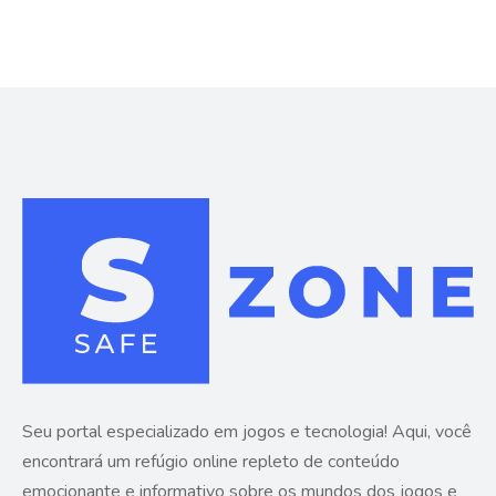
Seu portal especializado em jogos e tecnologia! Aqui, você
encontrará um refúgio online repleto de conteúdo
emocionante e informativo sobre os mundos dos jogos e