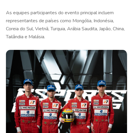
As equipes participantes do evento principal incluem
representantes de países como Mongólia, Indonésia,
Coreia do Sul, Vietnã, Turquia, Arábia Saudita, Japão, China,
Tailândia e Malásia.