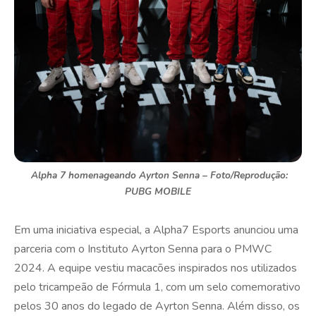
Alpha 7 homenageando Ayrton Senna – Foto/Reprodução:
PUBG MOBILE
Em uma iniciativa especial, a Alpha7 Esports anunciou uma
parceria com o Instituto Ayrton Senna para o PMWC
2024. A equipe vestiu macacões inspirados nos utilizados
pelo tricampeão de Fórmula 1, com um selo comemorativo
pelos 30 anos do legado de Ayrton Senna. Além disso, os