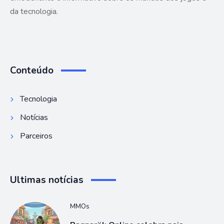
da tecnologia.
Conteúdo
Tecnologia
Notícias
Parceiros
Ultimas notícias
MMOs