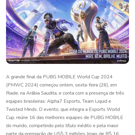
A grande final da PUBG MOBILE World Cup 2024
(PMWC 2024) começou ontem, sexta-feira (26), em
Riade, na Arábia Saudita, e conta com a presença de três
equipes brasileiras: Alpha7 Esports, Team Liquid e
Twisted Minds. O evento, que integra a Esports World
Cup, reúne 16 das melhores equipes de PUBG MOBILE
do mundo, competindo pelo título inédito e pela maior
parte da premiação de US$ 3 milhões (mais de R$ 16