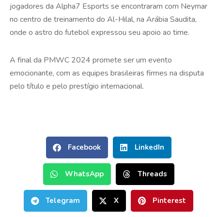
jogadores da Alpha7 Esports se encontraram com Neymar
no centro de treinamento do Al-Hilal, na Arábia Saudita,
onde o astro do futebol expressou seu apoio ao time.
A final da PMWC 2024 promete ser um evento
emocionante, com as equipes brasileiras firmes na disputa
pelo título e pelo prestígio internacional.
Facebook
LinkedIn
WhatsApp
Threads
Telegram
X
Pinterest