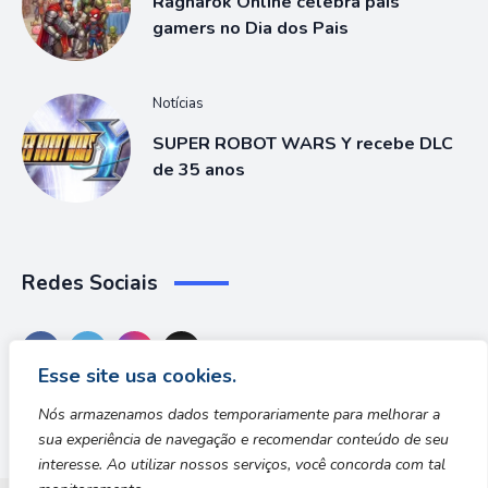
Ragnarök Online celebra pais
gamers no Dia dos Pais
Notícias
SUPER ROBOT WARS Y recebe DLC
de 35 anos
Redes Sociais
Esse site usa cookies.
Nós armazenamos dados temporariamente para melhorar a
sua experiência de navegação e recomendar conteúdo de seu
interesse. Ao utilizar nossos serviços, você concorda com tal