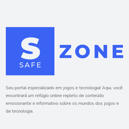
Seu portal especializado em jogos e tecnologia! Aqui, você
encontrará um refúgio online repleto de conteúdo
emocionante e informativo sobre os mundos dos jogos e
da tecnologia.