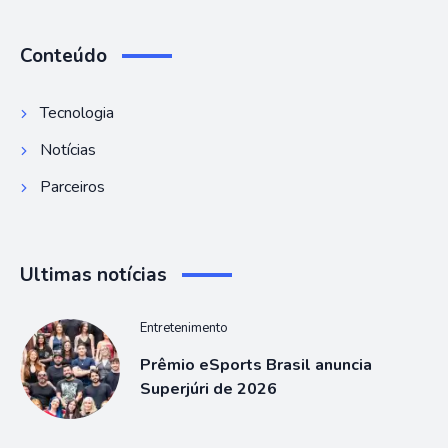
Conteúdo
Tecnologia
Notícias
Parceiros
Ultimas notícias
Entretenimento
Prêmio eSports Brasil anuncia
Superjúri de 2026