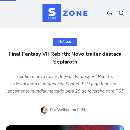
Notícias
Final Fantasy VII Rebirth: Novo trailer destaca
Sephiroth
Confira o novo trailer de Final Fantasy VII Rebirth,
destacando o antagonista Sephiroth. O jogo tem seu
lançamento mundial marcado para 29 de fevereiro para PS5
Por
Wellington C. Filho