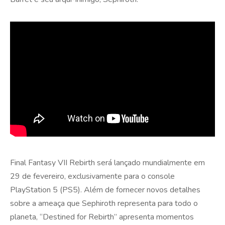
Final Fantasy VII Rebirth será lançado mundialmente em
29 de fevereiro, exclusivamente para o console
PlayStation 5 (PS5). Além de fornecer novos detalhes
sobre a ameaça que Sephiroth representa para todo o
planeta, “Destined for Rebirth” apresenta momentos