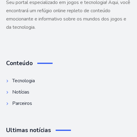
Seu portal especializado em jogos e tecnologia! Aqui, você
encontrará um refúgio online repleto de conteúdo
emocionante e informativo sobre os mundos dos jogos e
da tecnologia.
Conteúdo
Tecnologia
Notícias
Parceiros
Ultimas notícias