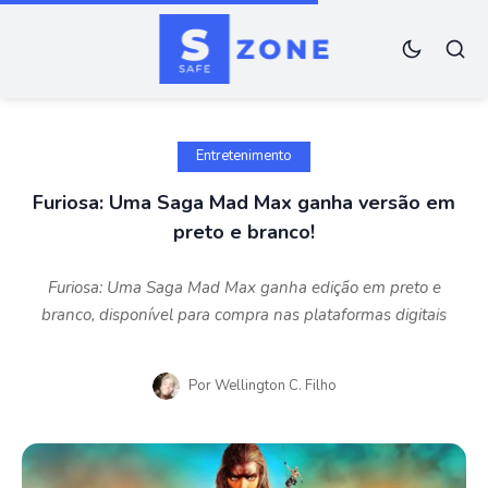
Entretenimento
Furiosa: Uma Saga Mad Max ganha versão em
preto e branco!
Furiosa: Uma Saga Mad Max ganha edição em preto e
branco, disponível para compra nas plataformas digitais
Por
Wellington C. Filho