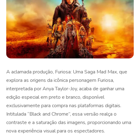
A aclamada produção, Furiosa: Uma Saga Mad Max, que
explora as origens da icônica personagem Furiosa,
interpretada por Anya Taylor-Joy, acaba de ganhar uma
edição especial em preto e branco, disponível
exclusivamente para compra nas plataformas digitais.
Intitulada “Black and Chrome”, essa versão realça o
contraste e a saturação das imagens, proporcionando uma
nova experiência visual para os espectadores.