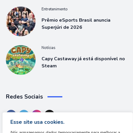
Entretenimento
Prêmio eSports Brasil anuncia
Superjúri de 2026
Notícias
Capy Castaway já está disponível no
Steam
Redes Sociais
Esse site usa cookies.
Nós armazenamos dados temporariamente para melhorar a