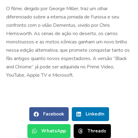
O filme, dirigido por George Miller, traz um olhar
diferenciado sobre a intensa jornada de Furiosa e seu
confronto com o vilão Dementus, vivido por Chris
Hemsworth. As cenas de ação no deserto, os carros
monstruosos e as motos icônicas ganham um novo brilho
nessa edição alternativa, que promete conquistar tanto os
fãs antigos quanto novos espectadores. A versão “Black
and Chrome” já pode ser adquirida no Prime Video,
YouTube, Apple TV e Microsoft.
Facebook
LinkedIn
WhatsApp
Threads