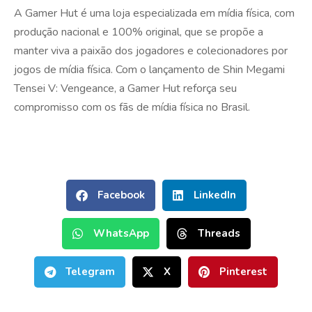
A Gamer Hut é uma loja especializada em mídia física, com
produção nacional e 100% original, que se propõe a
manter viva a paixão dos jogadores e colecionadores por
jogos de mídia física. Com o lançamento de Shin Megami
Tensei V: Vengeance, a Gamer Hut reforça seu
compromisso com os fãs de mídia física no Brasil.
Facebook
LinkedIn
WhatsApp
Threads
Telegram
X
Pinterest