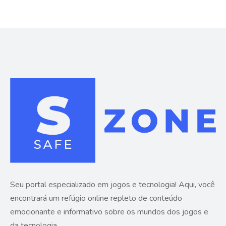
Seu portal especializado em jogos e tecnologia! Aqui, você
encontrará um refúgio online repleto de conteúdo
emocionante e informativo sobre os mundos dos jogos e
da tecnologia.