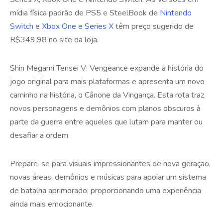
mídia física padrão de PS5 e SteelBook de
Nintendo
Switch
e
Xbox One e Series X
têm preço sugerido de
R$349,98 no site da loja.
Shin Megami Tensei V: Vengeance expande a história do
jogo original para mais plataformas e apresenta um novo
caminho na história, o Cânone da Vingança. Esta rota traz
novos personagens e demônios com planos obscuros à
parte da guerra entre aqueles que lutam para manter ou
desafiar a ordem.
Prepare-se para visuais impressionantes de nova geração,
novas áreas, demônios e músicas para apoiar um sistema
de batalha aprimorado, proporcionando uma experiência
ainda mais emocionante.