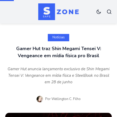
Notícias
Gamer Hut traz Shin Megami Tensei V:
Vengeance em mídia física pro Brasil
Gamer Hut anuncia lançamento exclusivo de Shin Megami
Tensei V: Vengeance em mídia física e SteelBook no Brasil
em 28 de junho
Por
Wellington C. Filho