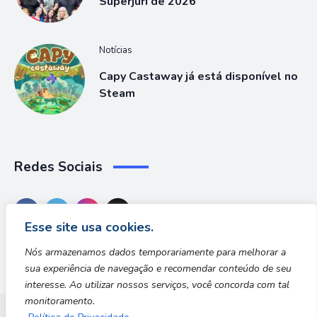
Superjúri de 2026
Notícias
Capy Castaway já está disponível no
Steam
Redes Sociais
Esse site usa cookies.
Nós armazenamos dados temporariamente para melhorar a
sua experiência de navegação e recomendar conteúdo de seu
interesse. Ao utilizar nossos serviços, você concorda com tal
monitoramento.