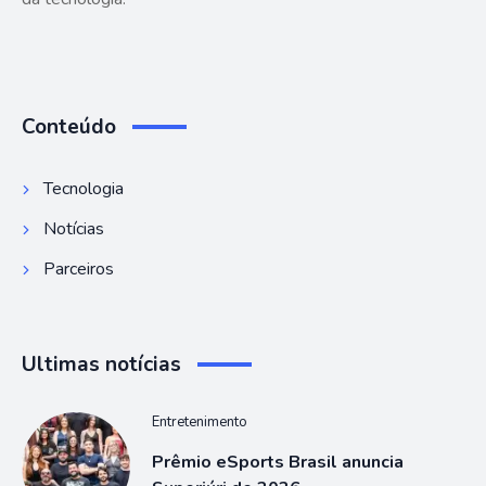
Conteúdo
Tecnologia
Notícias
Parceiros
Ultimas notícias
Entretenimento
Prêmio eSports Brasil anuncia