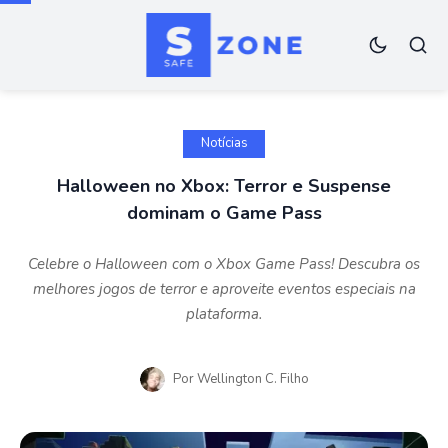
Notícias
Halloween no Xbox: Terror e Suspense
dominam o Game Pass
Celebre o Halloween com o Xbox Game Pass! Descubra os
melhores jogos de terror e aproveite eventos especiais na
plataforma.
Por
Wellington C. Filho