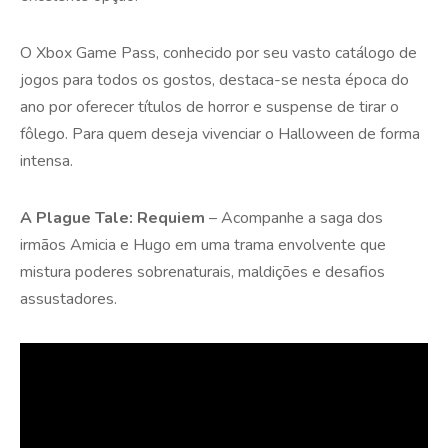
O Xbox Game Pass, conhecido por seu vasto catálogo de
jogos para todos os gostos, destaca-se nesta época do
ano por oferecer títulos de horror e suspense de tirar o
fôlego. Para quem deseja vivenciar o Halloween de forma
intensa.
A Plague Tale: Requiem
– Acompanhe a saga dos
irmãos Amicia e Hugo em uma trama envolvente que
mistura poderes sobrenaturais, maldições e desafios
assustadores.