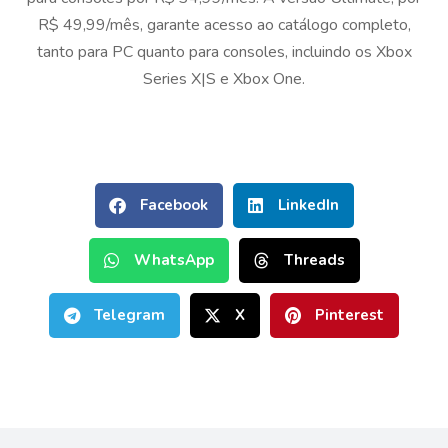
R$ 49,99/mês, garante acesso ao catálogo completo,
tanto para PC quanto para consoles, incluindo os Xbox
Series X|S e Xbox One.
Facebook
LinkedIn
WhatsApp
Threads
Telegram
X
Pinterest