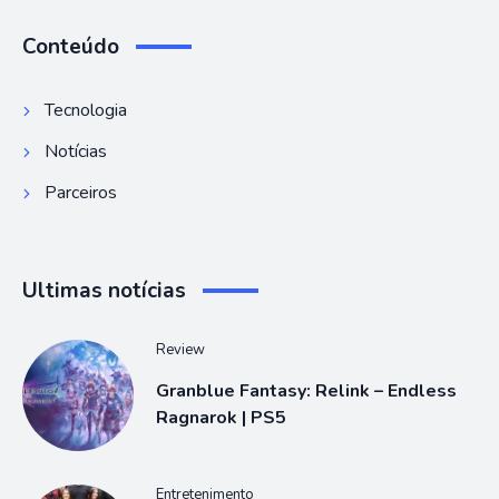
Conteúdo
Tecnologia
Notícias
Parceiros
Ultimas notícias
Review
Granblue Fantasy: Relink – Endless
Ragnarok | PS5
Entretenimento