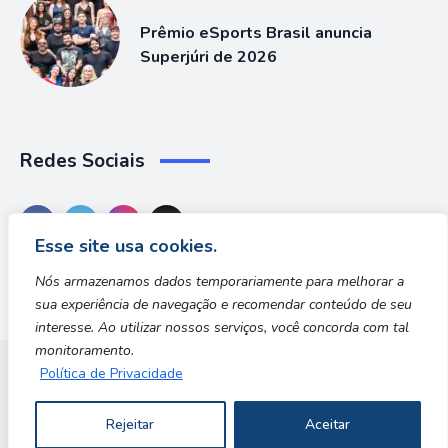
Prêmio eSports Brasil anuncia
Superjúri de 2026
Redes Sociais
Esse site usa cookies.
Nós armazenamos dados temporariamente para melhorar a
sua experiência de navegação e recomendar conteúdo de seu
interesse. Ao utilizar nossos serviços, você concorda com tal
monitoramento.
Política de Privacidade
Dungeon Zone
Rejeitar
Aceitar
Copyright © 2026 | Desenvolvido por Safe Zone