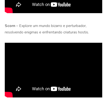
Scorn
– Explore um mundo bizarro e perturbador,
resolvendo enigmas e enfrentando criaturas hostis.