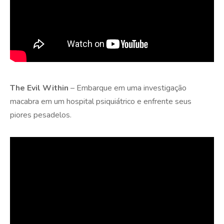
The Evil Within
– Embarque em uma investigação
macabra em um hospital psiquiátrico e enfrente seus
piores pesadelos.