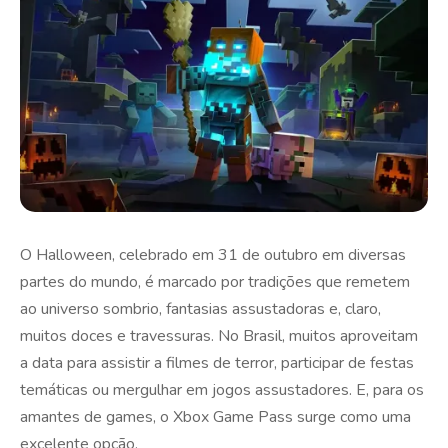
O Halloween, celebrado em 31 de outubro em diversas
partes do mundo, é marcado por tradições que remetem
ao universo sombrio, fantasias assustadoras e, claro,
muitos doces e travessuras. No Brasil, muitos aproveitam
a data para assistir a filmes de terror, participar de festas
temáticas ou mergulhar em jogos assustadores. E, para os
amantes de games, o Xbox Game Pass surge como uma
excelente opção.