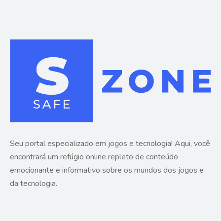
Seu portal especializado em jogos e tecnologia! Aqui, você
encontrará um refúgio online repleto de conteúdo
emocionante e informativo sobre os mundos dos jogos e
da tecnologia.