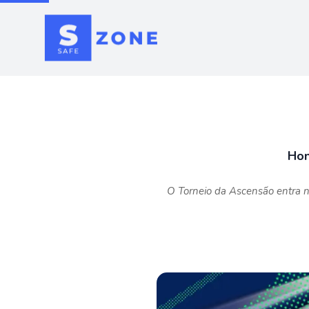
Hon
O Torneio da Ascensão entra 