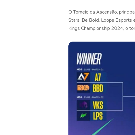
O Torneio da Ascensão, princip
Stars, Be Bold, Loops Esports 
Kings Championship 2024, o tor