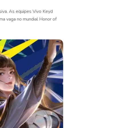
isiva. As equipes Vivo Keyd
uma vaga no mundial Honor of