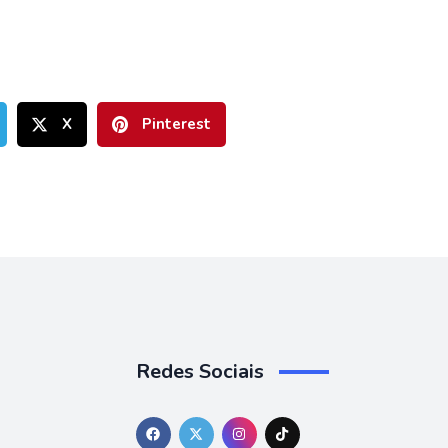
X
Pinterest
Redes Sociais