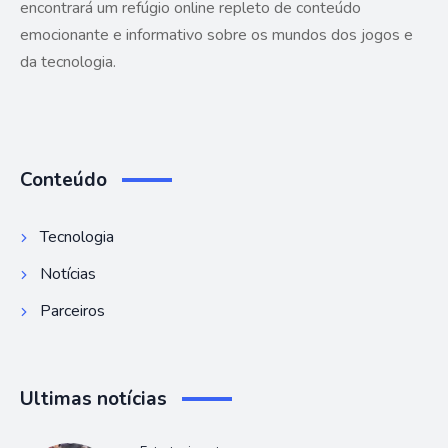
encontrará um refúgio online repleto de conteúdo
emocionante e informativo sobre os mundos dos jogos e
da tecnologia.
Conteúdo
Tecnologia
Notícias
Parceiros
Ultimas notícias