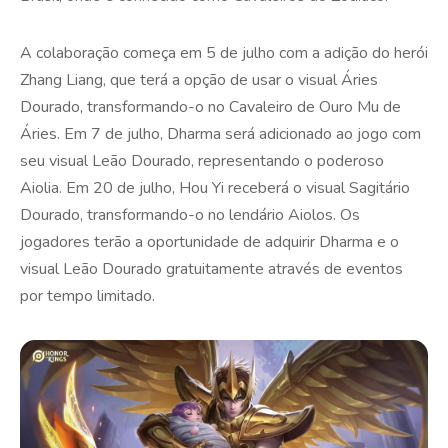
A colaboração começa em 5 de julho com a adição do herói
Zhang Liang, que terá a opção de usar o visual Áries
Dourado, transformando-o no Cavaleiro de Ouro Mu de
Áries. Em 7 de julho, Dharma será adicionado ao jogo com
seu visual Leão Dourado, representando o poderoso
Aiolia. Em 20 de julho, Hou Yi receberá o visual Sagitário
Dourado, transformando-o no lendário Aiolos. Os
jogadores terão a oportunidade de adquirir Dharma e o
visual Leão Dourado gratuitamente através de eventos
por tempo limitado.