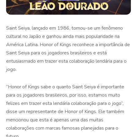
Saint Seiya, lançado em 1986, tornou-se um fenômeno
cultural no Japão e ganhou ainda mais popularidade na
América Latina. Honor of Kings reconhece a importância de
Saint Seiya para os jogadores brasileiros e está
entusiasmado em trazer esta colaboração lendária para o
jogo.
“Honor of Kings sabe o quanto Saint Seiya é importante
para os jogadores brasileiros, por isso, estamos muito
felizes em trazer esta lendária colaboração para o jogo”,
disse um representante de Honor of Kings. Ele também
mencionou que esta é apenas uma das muitas
colaborações com marcas famosas planejadas para o
futuro.