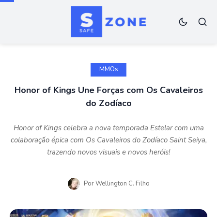
MMOs
Honor of Kings Une Forças com Os Cavaleiros
do Zodíaco
Honor of Kings celebra a nova temporada Estelar com uma
colaboração épica com Os Cavaleiros do Zodíaco Saint Seiya,
trazendo novos visuais e novos heróis!
Por
Wellington C. Filho