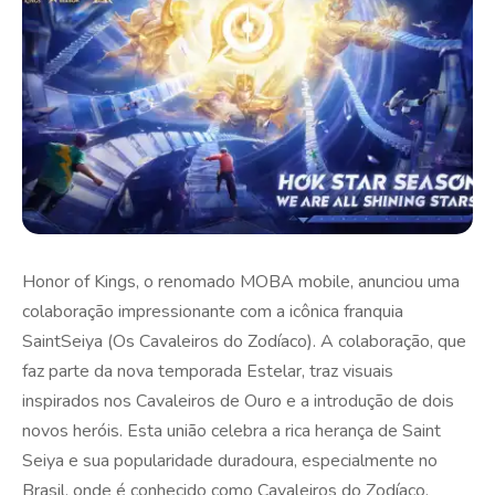
Honor of Kings, o renomado MOBA mobile, anunciou uma
colaboração impressionante com a icônica franquia
SaintSeiya (Os Cavaleiros do Zodíaco). A colaboração, que
faz parte da nova temporada Estelar, traz visuais
inspirados nos Cavaleiros de Ouro e a introdução de dois
novos heróis. Esta união celebra a rica herança de Saint
Seiya e sua popularidade duradoura, especialmente no
Brasil, onde é conhecido como Cavaleiros do Zodíaco.