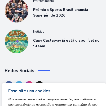
Entretenimento
Prêmio eSports Brasil anuncia
Superjúri de 2026
Notícias
Capy Castaway já está disponível no
Steam
Redes Sociais
Esse site usa cookies.
Nós armazenamos dados temporariamente para melhorar a
sua experiência de navegação e recomendar conteúdo de seu