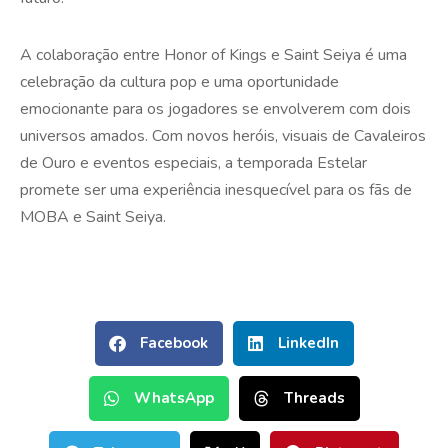
A colaboração entre Honor of Kings e Saint Seiya é uma
celebração da cultura pop e uma oportunidade
emocionante para os jogadores se envolverem com dois
universos amados. Com novos heróis, visuais de Cavaleiros
de Ouro e eventos especiais, a temporada Estelar
promete ser uma experiência inesquecível para os fãs de
MOBA e Saint Seiya.
Facebook
LinkedIn
WhatsApp
Threads