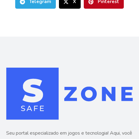
Telegram
X
Pinterest
Seu portal especializado em jogos e tecnologia! Aqui, você