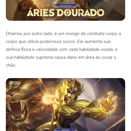
Dharma, por outro lado, é um monge de combate corpo a
corpo que utiliza poderosos socos. Ele aumenta sua
defesa física e velocidade com cada habilidade usada, e
sua habilidade suprema causa dano em área ao socar o
chão.