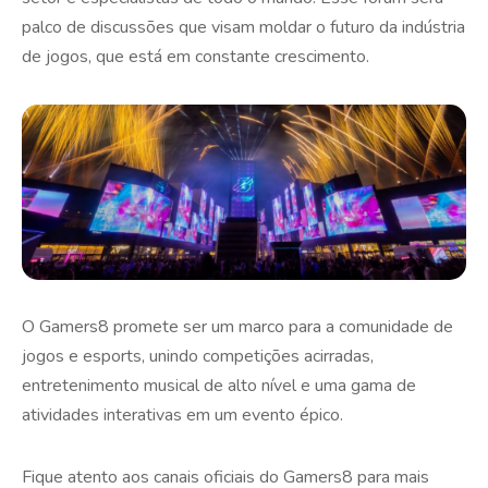
palco de discussões que visam moldar o futuro da indústria
de jogos, que está em constante crescimento.
O Gamers8 promete ser um marco para a comunidade de
jogos e esports, unindo competições acirradas,
entretenimento musical de alto nível e uma gama de
atividades interativas em um evento épico.
Fique atento aos canais oficiais do Gamers8 para mais