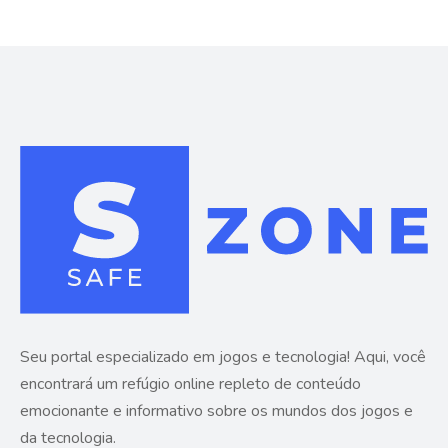
Seu portal especializado em jogos e tecnologia! Aqui, você
encontrará um refúgio online repleto de conteúdo
emocionante e informativo sobre os mundos dos jogos e
da tecnologia.