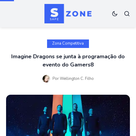
Zona Competitiva
Imagine Dragons se junta à programação do
evento do Gamers8
Por
Wellington C. Filho