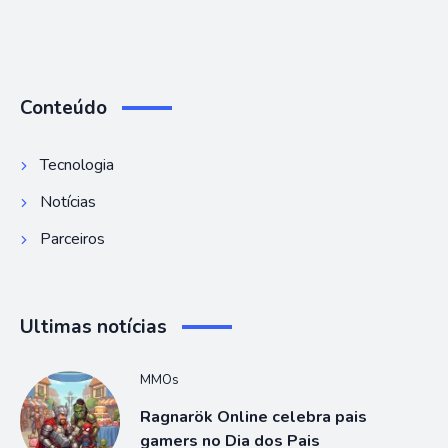
Conteúdo
Tecnologia
Notícias
Parceiros
Ultimas notícias
MMOs
Ragnarök Online celebra pais
gamers no Dia dos Pais