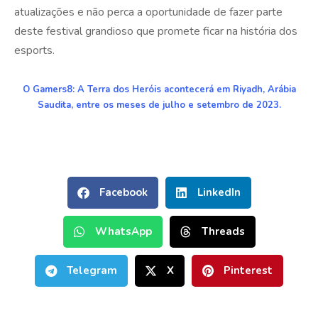
atualizações e não perca a oportunidade de fazer parte
deste festival grandioso que promete ficar na história dos
esports.
O Gamers8: A Terra dos Heróis acontecerá em Riyadh, Arábia
Saudita, entre os meses de julho e setembro de 2023.
Facebook
LinkedIn
WhatsApp
Threads
Telegram
X
Pinterest