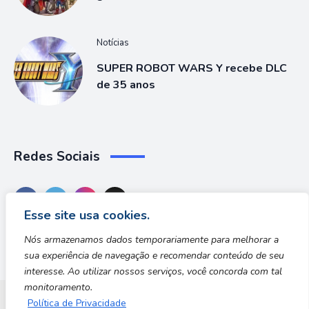
Notícias
SUPER ROBOT WARS Y recebe DLC
de 35 anos
Redes Sociais
Esse site usa cookies.
Nós armazenamos dados temporariamente para melhorar a
sua experiência de navegação e recomendar conteúdo de seu
interesse. Ao utilizar nossos serviços, você concorda com tal
monitoramento.
Política de Privacidade