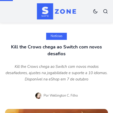
Notícias
Kill the Crows chega ao Switch com novos
desafios
Kill the Crows chega ao Switch com novos modos
desafiadores, ajustes na jogabilidade e suporte a 10 idiomas.
Disponível na eShop em 7 de outubro
Por
Wellington C. Filho