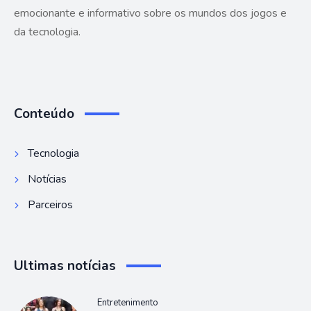
emocionante e informativo sobre os mundos dos jogos e
da tecnologia.
Conteúdo
Tecnologia
Notícias
Parceiros
Ultimas notícias
Entretenimento