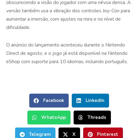
obscurecendo a visão do jogador com uma névoa densa. A
versão também usa a vibração dos controles Joy-Con para
aumentar a imersão, com ajustes na mira e no nível de
dificuldade.
O anúncio do lançamento aconteceu durante o Nintendo
Direct de agosto, e o jogo já está disponível na Nintendo
eShop com suporte para 10 idiomas, incluindo português.
Facebook
LinkedIn
WhatsApp
Threads
Telegram
X
Pinterest