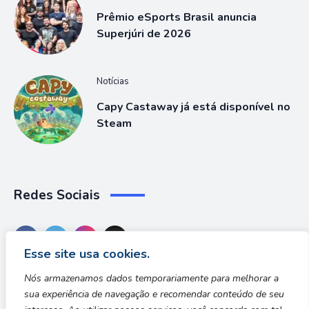
Prêmio eSports Brasil anuncia
Superjúri de 2026
Notícias
Capy Castaway já está disponível no
Steam
Redes Sociais
Esse site usa cookies.
Nós armazenamos dados temporariamente para melhorar a
sua experiência de navegação e recomendar conteúdo de seu