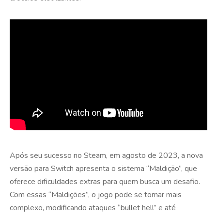
Após seu sucesso no Steam, em agosto de 2023, a nova
versão para Switch apresenta o sistema “Maldição”, que
oferece dificuldades extras para quem busca um desafio.
Com essas “Maldições”, o jogo pode se tornar mais
complexo, modificando ataques “bullet hell” e até