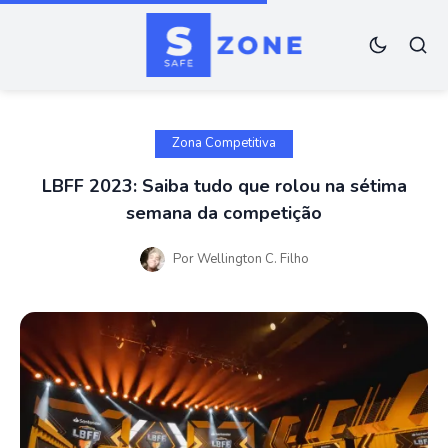
Zona Competitiva
LBFF 2023: Saiba tudo que rolou na sétima
semana da competição
Por
Wellington C. Filho