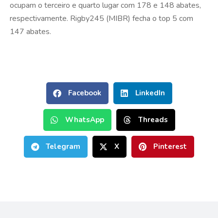
ocupam o terceiro e quarto lugar com 178 e 148 abates,
respectivamente. Rigby245 (MIBR) fecha o top 5 com
147 abates.
Facebook
LinkedIn
WhatsApp
Threads
Telegram
X
Pinterest