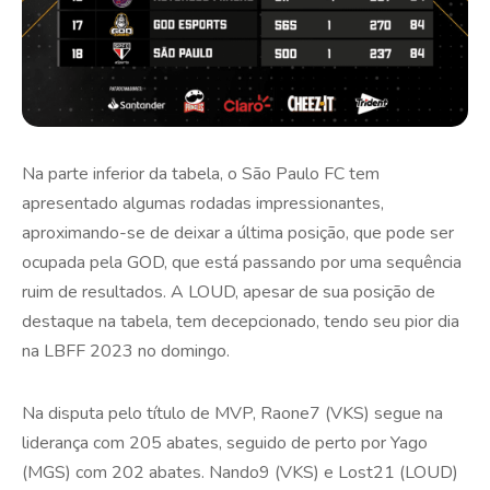
Na parte inferior da tabela, o São Paulo FC tem
apresentado algumas rodadas impressionantes,
aproximando-se de deixar a última posição, que pode ser
ocupada pela GOD, que está passando por uma sequência
ruim de resultados. A LOUD, apesar de sua posição de
destaque na tabela, tem decepcionado, tendo seu pior dia
na LBFF 2023 no domingo.
Na disputa pelo título de MVP, Raone7 (VKS) segue na
liderança com 205 abates, seguido de perto por Yago
(MGS) com 202 abates. Nando9 (VKS) e Lost21 (LOUD)