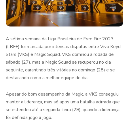
A sétima semana da Liga Brasileira de Free Fire 2023
(LBFF) foi marcada por intensas disputas entre Vivo Keyd
Stars (VKS) e Magic Squad. VKS dominou a rodada de
sábado (27), mas a Magic Squad se recuperou no dia
seguinte, garantindo três vitórias no domingo (28) e se
destacando como a melhor equipe do dia.
Apesar do bom desempenho da Magic, a VKS conseguiu
manter a liderança, mas só após uma batalha acirrada que
se estendeu até a segunda-feira (29), quando a liderança
foi definida jogo a jogo.