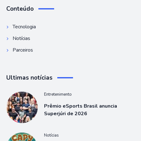
Conteúdo
Tecnologia
Notícias
Parceiros
Ultimas notícias
Entretenimento
Prêmio eSports Brasil anuncia
Superjúri de 2026
Notícias