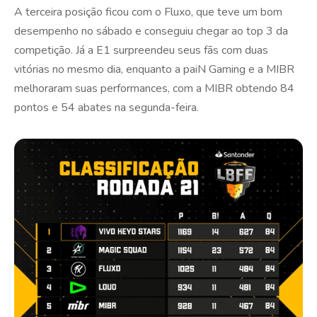
A terceira posição ficou com o Fluxo, que teve um bom
desempenho no sábado e conseguiu chegar ao top 3 da
competição. Já a E1 surpreendeu seus fãs com duas
vitórias no mesmo dia, enquanto a paiN Gaming e a MIBR
melhoraram suas performances, com a MIBR obtendo 84
pontos e 54 abates na segunda-feira.