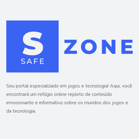
Seu portal especializado em jogos e tecnologia! Aqui, você
encontrará um refúgio online repleto de conteúdo
emocionante e informativo sobre os mundos dos jogos e
da tecnologia.