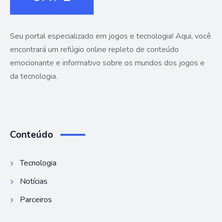
Seu portal especializado em jogos e tecnologia! Aqui, você
encontrará um refúgio online repleto de conteúdo
emocionante e informativo sobre os mundos dos jogos e
da tecnologia.
Conteúdo
Tecnologia
Notícias
Parceiros