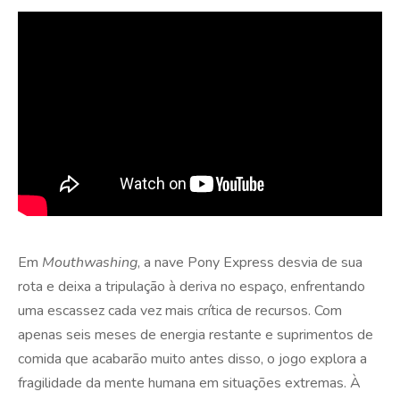
Em
Mouthwashing
, a nave Pony Express desvia de sua
rota e deixa a tripulação à deriva no espaço, enfrentando
uma escassez cada vez mais crítica de recursos. Com
apenas seis meses de energia restante e suprimentos de
comida que acabarão muito antes disso, o jogo explora a
fragilidade da mente humana em situações extremas. À