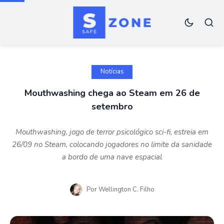
Notícias
Mouthwashing chega ao Steam em 26 de
setembro
Mouthwashing, jogo de terror psicológico sci-fi, estreia em
26/09 no Steam, colocando jogadores no limite da sanidade
a bordo de uma nave espacial
Por
Wellington C. Filho