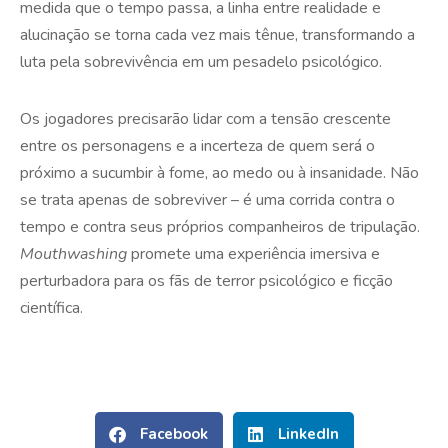
medida que o tempo passa, a linha entre realidade e
alucinação se torna cada vez mais tênue, transformando a
luta pela sobrevivência em um pesadelo psicológico.
Os jogadores precisarão lidar com a tensão crescente
entre os personagens e a incerteza de quem será o
próximo a sucumbir à fome, ao medo ou à insanidade. Não
se trata apenas de sobreviver – é uma corrida contra o
tempo e contra seus próprios companheiros de tripulação.
Mouthwashing
promete uma experiência imersiva e
perturbadora para os fãs de terror psicológico e ficção
científica.
Facebook
LinkedIn