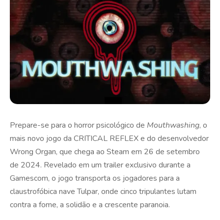
Prepare-se para o horror psicológico de
Mouthwashing
, o
mais novo jogo da CRITICAL REFLEX e do desenvolvedor
Wrong Organ, que chega ao Steam em 26 de setembro
de 2024. Revelado em um trailer exclusivo durante a
Gamescom, o jogo transporta os jogadores para a
claustrofóbica nave Tulpar, onde cinco tripulantes lutam
contra a fome, a solidão e a crescente paranoia.