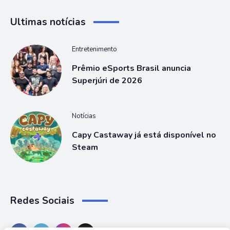
Ultimas notícias
Entretenimento
Prêmio eSports Brasil anuncia
Superjúri de 2026
Notícias
Capy Castaway já está disponível no
Steam
Redes Sociais