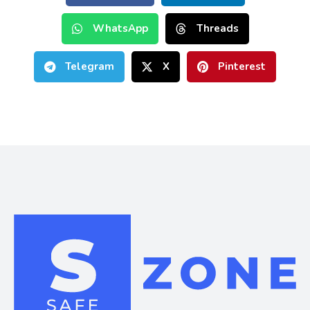
WhatsApp
Threads
Telegram
X
Pinterest