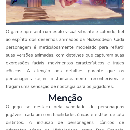
O game apresenta um estilo visual vibrante e colorido, fiel
ao espírito dos desenhos animados da Nickelodeon. Cada
personagem é meticulosamente modelado para refletir
suas versões animadas, com detalhes que capturam suas
expressões faciais, movimentos característicos e trajes
icônicos. A atenção aos detalhes garante que os
personagens sejam instantaneamente reconhecíveis e
tragam uma sensação de nostalgia para os jogadores.
Menção
O jogo se destaca pela variedade de personagens
jogáveis, cada um com habilidades únicas e estilos de luta
distintos. A inclusão de personagens icônicos de