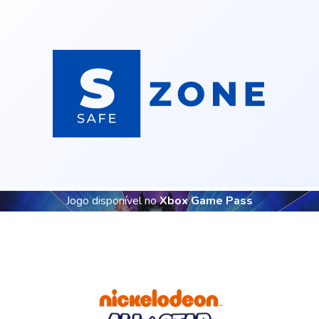
Jogo disponível no
Xbox Game Pass