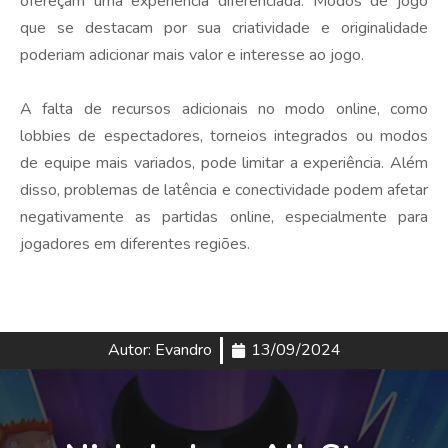
ofereçam uma experiência diferenciada. Modos de jogo
que se destacam por sua criatividade e originalidade
poderiam adicionar mais valor e interesse ao jogo.
A falta de recursos adicionais no modo online, como
lobbies de espectadores, torneios integrados ou modos
de equipe mais variados, pode limitar a experiência. Além
disso, problemas de latência e conectividade podem afetar
negativamente as partidas online, especialmente para
jogadores em diferentes regiões.
Autor:
Evandro
13/09/2024