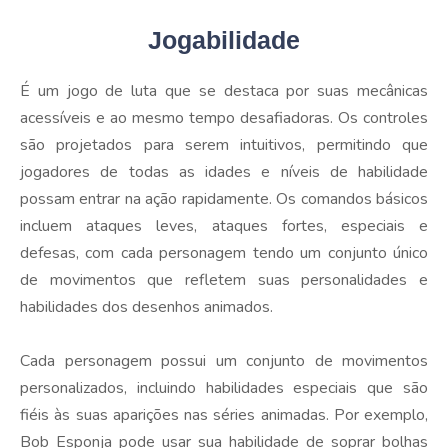
Jogabilidade
É um jogo de luta que se destaca por suas mecânicas
acessíveis e ao mesmo tempo desafiadoras. Os controles
são projetados para serem intuitivos, permitindo que
jogadores de todas as idades e níveis de habilidade
possam entrar na ação rapidamente. Os comandos básicos
incluem ataques leves, ataques fortes, especiais e
defesas, com cada personagem tendo um conjunto único
de movimentos que refletem suas personalidades e
habilidades dos desenhos animados.
Cada personagem possui um conjunto de movimentos
personalizados, incluindo habilidades especiais que são
fiéis às suas aparições nas séries animadas. Por exemplo,
Bob Esponja pode usar sua habilidade de soprar bolhas