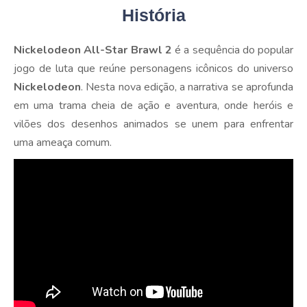
História
Nickelodeon All-Star Brawl 2
é a sequência do popular
jogo de luta que reúne personagens icônicos do universo
Nickelodeon
. Nesta nova edição, a narrativa se aprofunda
em uma trama cheia de ação e aventura, onde heróis e
vilões dos desenhos animados se unem para enfrentar
uma ameaça comum.