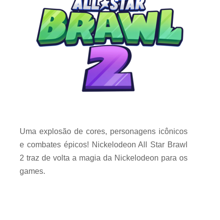
Uma explosão de cores, personagens icônicos
e combates épicos! Nickelodeon All Star Brawl
2 traz de volta a magia da Nickelodeon para os
games.