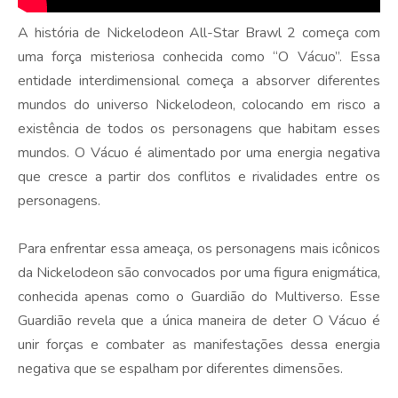
A história de Nickelodeon All-Star Brawl 2 começa com
uma força misteriosa conhecida como “O Vácuo”. Essa
entidade interdimensional começa a absorver diferentes
mundos do universo Nickelodeon, colocando em risco a
existência de todos os personagens que habitam esses
mundos. O Vácuo é alimentado por uma energia negativa
que cresce a partir dos conflitos e rivalidades entre os
personagens.
Para enfrentar essa ameaça, os personagens mais icônicos
da Nickelodeon são convocados por uma figura enigmática,
conhecida apenas como o Guardião do Multiverso. Esse
Guardião revela que a única maneira de deter O Vácuo é
unir forças e combater as manifestações dessa energia
negativa que se espalham por diferentes dimensões.