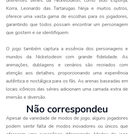
diferentes séries da Nickelodeon, como Bob Esponja,
Korra, Leonardo das Tartarugas Ninja e muitos outros,
oferece uma vasta gama de escolhas para os jogadores,
garantindo que todos possam encontrar um personagem
que gostem e se identifiquem.
O jogo também captura a essência dos personagens e
mundos da Nickelodeon com grande fidelidade. As
animações, dublagens e cenários são recriados com
atenção aos detalhes, proporcionando uma experiência
autêntica e nostálgica para os fãs. As arenas baseadas em
locais icônicos das séries adicionam uma camada extra de
imersão e diversão.
Não correspondeu
Apesar da variedade de modos de jogo, alguns jogadores
podem sentir falta de modos inovadores ou únicos que