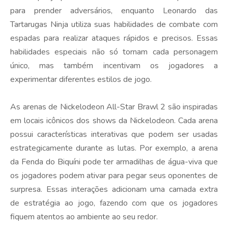
para prender adversários, enquanto Leonardo das
Tartarugas Ninja utiliza suas habilidades de combate com
espadas para realizar ataques rápidos e precisos. Essas
habilidades especiais não só tornam cada personagem
único, mas também incentivam os jogadores a
experimentar diferentes estilos de jogo.
As arenas de Nickelodeon All-Star Brawl 2 são inspiradas
em locais icônicos dos shows da Nickelodeon. Cada arena
possui características interativas que podem ser usadas
estrategicamente durante as lutas. Por exemplo, a arena
da Fenda do Biquíni pode ter armadilhas de água-viva que
os jogadores podem ativar para pegar seus oponentes de
surpresa. Essas interações adicionam uma camada extra
de estratégia ao jogo, fazendo com que os jogadores
fiquem atentos ao ambiente ao seu redor.