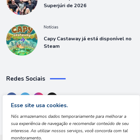
Superjúri de 2026
Notícias
Capy Castaway já está disponível no
Steam
Redes Sociais
Esse site usa cookies.
Nós armazenamos dados temporariamente para melhorar a
sua experiência de navegação e recomendar conteúdo de seu
interesse. Ao utilizar nossos serviços, você concorda com tal
monitoramento.