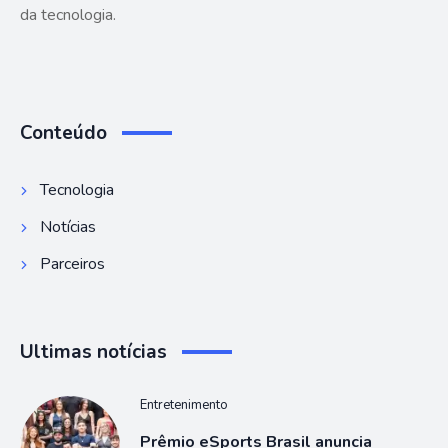
da tecnologia.
Conteúdo
Tecnologia
Notícias
Parceiros
Ultimas notícias
Entretenimento
Prêmio eSports Brasil anuncia