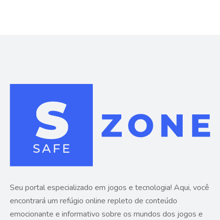
Seu portal especializado em jogos e tecnologia! Aqui, você
encontrará um refúgio online repleto de conteúdo
emocionante e informativo sobre os mundos dos jogos e