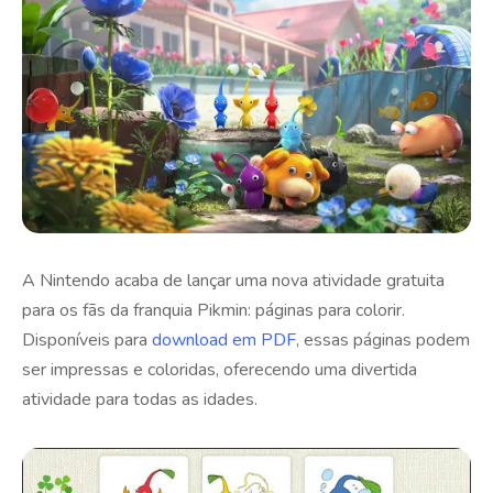
A Nintendo acaba de lançar uma nova atividade gratuita
para os fãs da franquia Pikmin: páginas para colorir.
Disponíveis para
download em PDF
, essas páginas podem
ser impressas e coloridas, oferecendo uma divertida
atividade para todas as idades.