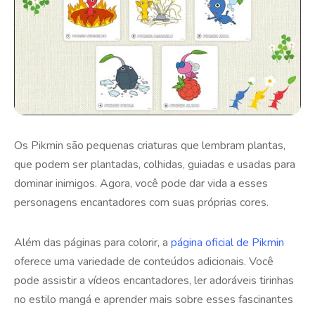
Os Pikmin são pequenas criaturas que lembram plantas,
que podem ser plantadas, colhidas, guiadas e usadas para
dominar inimigos. Agora, você pode dar vida a esses
personagens encantadores com suas próprias cores.
Além das páginas para colorir, a
página oficial de Pikmin
oferece uma variedade de conteúdos adicionais. Você
pode assistir a vídeos encantadores, ler adoráveis tirinhas
no estilo mangá e aprender mais sobre esses fascinantes