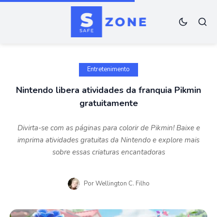
Entretenimento
Nintendo libera atividades da franquia Pikmin
gratuitamente
Divirta-se com as páginas para colorir de Pikmin! Baixe e
imprima atividades gratuitas da Nintendo e explore mais
sobre essas criaturas encantadoras
Por
Wellington C. Filho