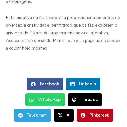
personagens.
Esta iniciativa da Nintendo visa proporcionar momentos de
diversão e criatividade, permitindo que os fãs explorem o
universo de Pikmin de uma maneira nova e interativa.
Acesse o site oficial de Pikmin, baixe as páginas e comece
a colorir hoje mesmo!
Facebook
LinkedIn
WhatsApp
Threads
Telegram
X
Pinterest