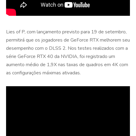
Lies of P, com lançamento previsto para 19 de setembro,
permitirá que os jogadores de GeForce RTX melhorem seu
desempenho com o DLSS 2. Nos testes realizados com a
série GeForce RTX 40 da NVIDIA, foi registrado um
aumento médio de 1,9X nas taxas de quadros em 4K com
as configurações máximas ativadas.