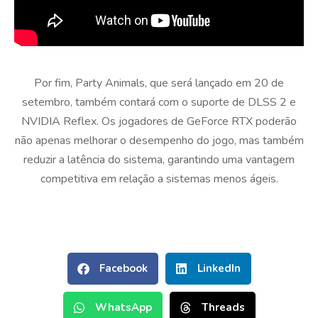
Por fim, Party Animals, que será lançado em 20 de
setembro, também contará com o suporte de DLSS 2 e
NVIDIA Reflex. Os jogadores de GeForce RTX poderão
não apenas melhorar o desempenho do jogo, mas também
reduzir a latência do sistema, garantindo uma vantagem
competitiva em relação a sistemas menos ágeis.
Facebook
LinkedIn
WhatsApp
Threads