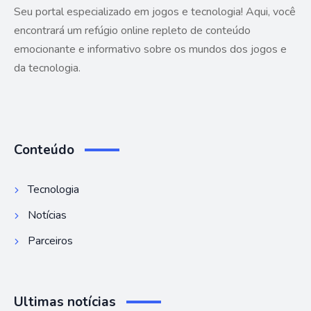
Seu portal especializado em jogos e tecnologia! Aqui, você
encontrará um refúgio online repleto de conteúdo
emocionante e informativo sobre os mundos dos jogos e
da tecnologia.
Conteúdo
Tecnologia
Notícias
Parceiros
Ultimas notícias