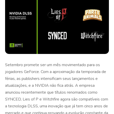
Setembro promete ser um mês movimentado para os
jogadores GeForce. Com a aproximação da temporada de
férias, as publishers intensificam seus lançamentos e
atualizações, e a NVIDIA não fica atrás. A empresa
anunciou recentemente que títulos renomados como
SYNCED, Lies of P e Witchfire agora são compatíveis com
a tecnologia DLSS, uma inovação que já tem cinco anos de
mercado e que continua provando a evolução constante da