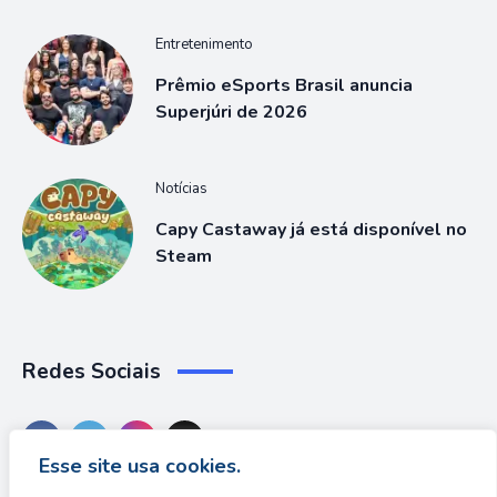
Entretenimento
Prêmio eSports Brasil anuncia
Superjúri de 2026
Notícias
Capy Castaway já está disponível no
Steam
Redes Sociais
Esse site usa cookies.