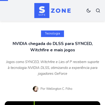
Tecnologia
NVIDIA chegada do DLSS para SYNCED,
Witchfire e mais jogos
Jogos como SYNCED, Witchfire e Lies of P recebem suporte
à tecnologia NVIDIA DLSS, otimizando a experiência para
jogadores GeForce
Por
Wellington C. Filho