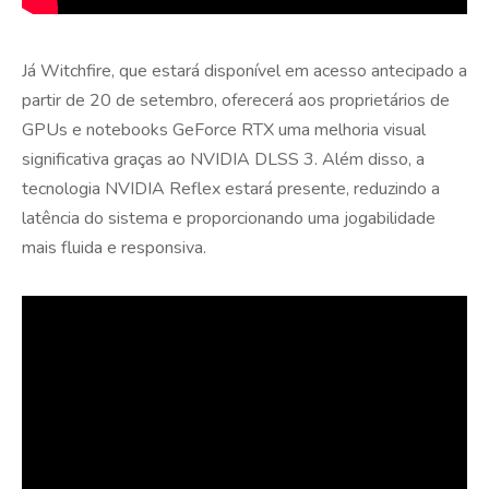
Já Witchfire, que estará disponível em acesso antecipado a
partir de 20 de setembro, oferecerá aos proprietários de
GPUs e notebooks GeForce RTX uma melhoria visual
significativa graças ao NVIDIA DLSS 3. Além disso, a
tecnologia NVIDIA Reflex estará presente, reduzindo a
latência do sistema e proporcionando uma jogabilidade
mais fluida e responsiva.