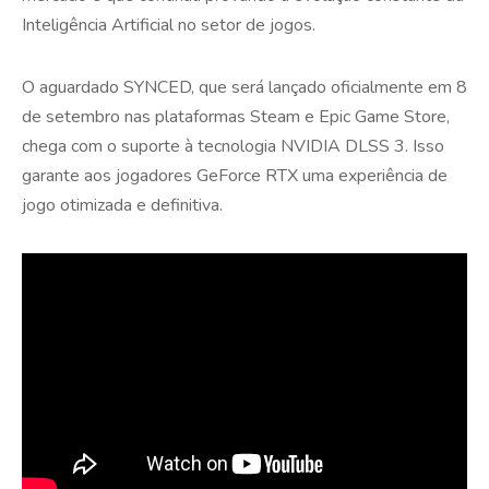
Inteligência Artificial no setor de jogos.
O aguardado SYNCED, que será lançado oficialmente em 8
de setembro nas plataformas Steam e Epic Game Store,
chega com o suporte à tecnologia NVIDIA DLSS 3. Isso
garante aos jogadores GeForce RTX uma experiência de
jogo otimizada e definitiva.