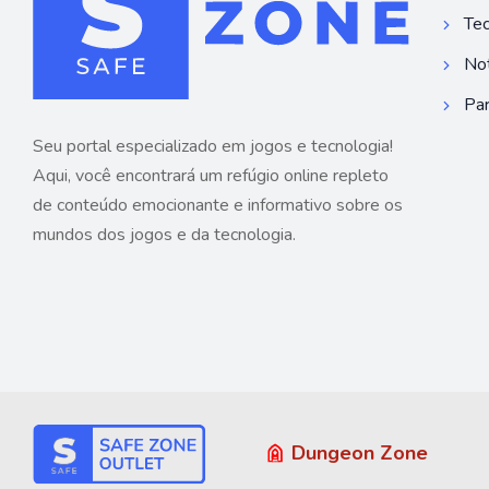
Tec
Not
Par
Seu portal especializado em jogos e tecnologia!
Aqui, você encontrará um refúgio online repleto
de conteúdo emocionante e informativo sobre os
mundos dos jogos e da tecnologia.
Dungeon Zone