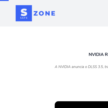
NVIDIA R
A NVIDIA anuncia o DLSS 3.5, tr