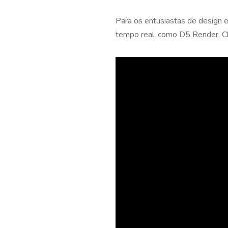
Para os entusiastas de design e
tempo real, como D5 Render, 