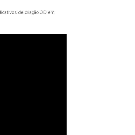
licativos de criação 3D em