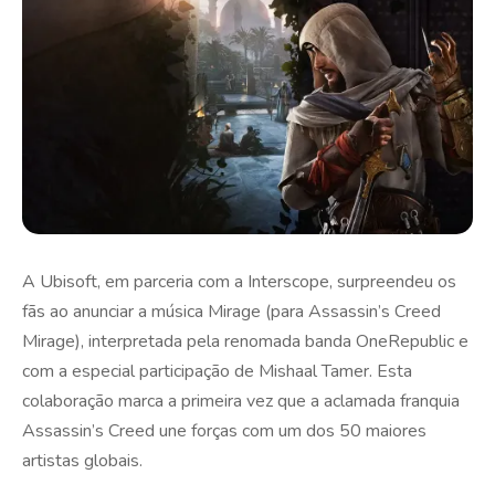
A Ubisoft, em parceria com a Interscope, surpreendeu os
fãs ao anunciar a música Mirage (para Assassin’s Creed
Mirage), interpretada pela renomada banda OneRepublic e
com a especial participação de Mishaal Tamer. Esta
colaboração marca a primeira vez que a aclamada franquia
Assassin’s Creed une forças com um dos 50 maiores
artistas globais.