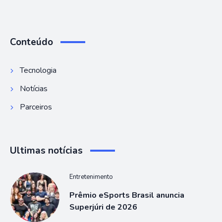
Conteúdo
Tecnologia
Notícias
Parceiros
Ultimas notícias
Entretenimento
Prêmio eSports Brasil anuncia
Superjúri de 2026