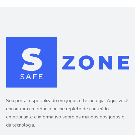
Seu portal especializado em jogos e tecnologia! Aqui, você
encontrará um refúgio online repleto de conteúdo
emocionante e informativo sobre os mundos dos jogos e
da tecnologia.