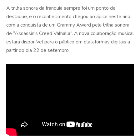
A trilha sonora da franquia sempre foi um ponto de
destaque, e o reconhecimento chegou ao ápice neste ano
com a conquista de um Grammy Award pela trilha sonora
de “Assassin’s Creed Valhalla”. A nova colaboração musical
estará disponível para o público em plataformas digitais a
partir do dia 22 de setembro.