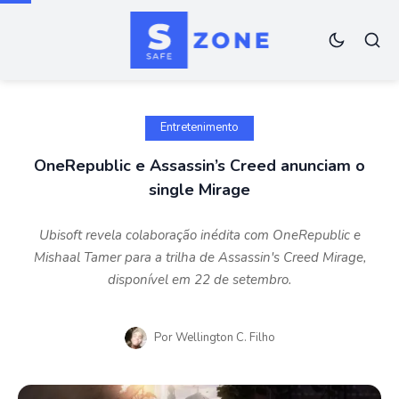
Entretenimento
OneRepublic e Assassin’s Creed anunciam o
single Mirage
Ubisoft revela colaboração inédita com OneRepublic e
Mishaal Tamer para a trilha de Assassin's Creed Mirage,
disponível em 22 de setembro.
Por
Wellington C. Filho