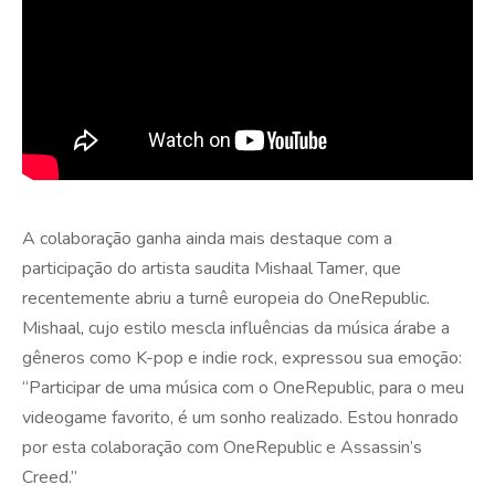
A colaboração ganha ainda mais destaque com a
participação do artista saudita Mishaal Tamer, que
recentemente abriu a turnê europeia do OneRepublic.
Mishaal, cujo estilo mescla influências da música árabe a
gêneros como K-pop e indie rock, expressou sua emoção:
“Participar de uma música com o OneRepublic, para o meu
videogame favorito, é um sonho realizado. Estou honrado
por esta colaboração com OneRepublic e Assassin’s
Creed.”