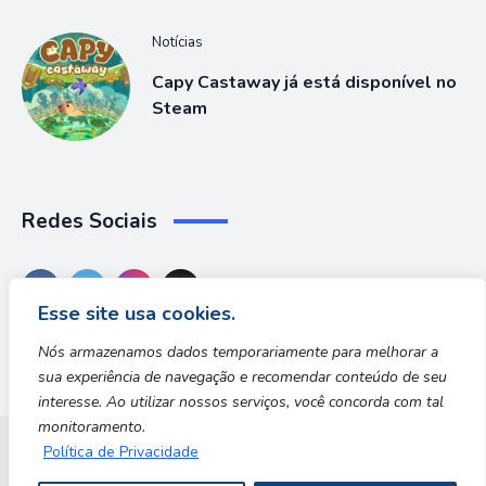
Notícias
Capy Castaway já está disponível no
Steam
Redes Sociais
Esse site usa cookies.
Nós armazenamos dados temporariamente para melhorar a
sua experiência de navegação e recomendar conteúdo de seu
interesse. Ao utilizar nossos serviços, você concorda com tal
monitoramento.
Política de Privacidade
Dungeon Zone