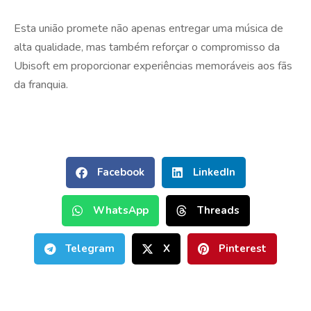
Esta união promete não apenas entregar uma música de
alta qualidade, mas também reforçar o compromisso da
Ubisoft em proporcionar experiências memoráveis aos fãs
da franquia.
Facebook
LinkedIn
WhatsApp
Threads
Telegram
X
Pinterest