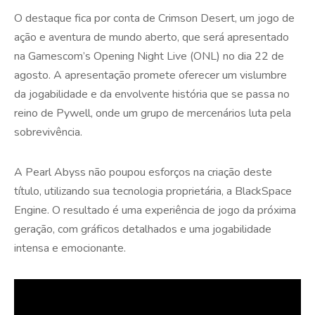
O destaque fica por conta de Crimson Desert, um jogo de
ação e aventura de mundo aberto, que será apresentado
na Gamescom’s Opening Night Live (ONL) no dia 22 de
agosto. A apresentação promete oferecer um vislumbre
da jogabilidade e da envolvente história que se passa no
reino de Pywell, onde um grupo de mercenários luta pela
sobrevivência.
A Pearl Abyss não poupou esforços na criação deste
título, utilizando sua tecnologia proprietária, a BlackSpace
Engine. O resultado é uma experiência de jogo da próxima
geração, com gráficos detalhados e uma jogabilidade
intensa e emocionante.