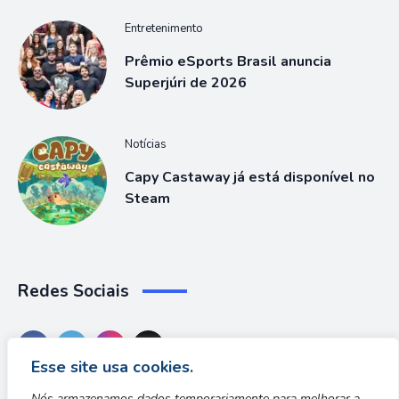
Entretenimento
Prêmio eSports Brasil anuncia
Superjúri de 2026
Notícias
Capy Castaway já está disponível no
Steam
Redes Sociais
Esse site usa cookies.
Nós armazenamos dados temporariamente para melhorar a