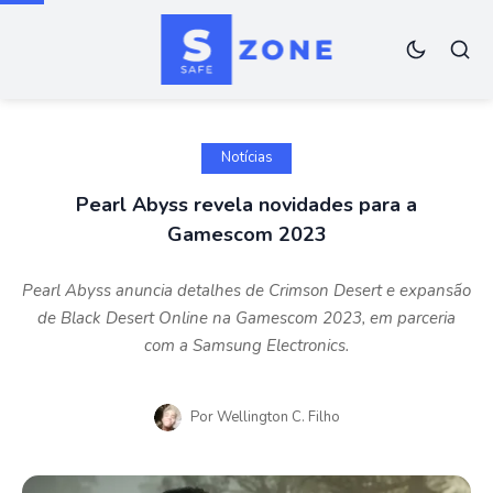
Notícias
Pearl Abyss revela novidades para a
Gamescom 2023
Pearl Abyss anuncia detalhes de Crimson Desert e expansão
de Black Desert Online na Gamescom 2023, em parceria
com a Samsung Electronics.
Por
Wellington C. Filho