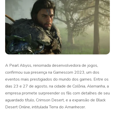
A Pearl Abyss, renomada desenvolvedora de jogos,
confirmou sua presença na Gamescom 2023, um dos
eventos mais prestigiados do mundo dos games. Entre os
dias 23 e 27 de agosto, na cidade de Colônia, Alemanha, a
empresa promete surpreender os fãs com detalhes de seu
aguardado título, Crimson Desert, e a expansão de Black
Desert Online, intitulada Terra do Amanhecer.