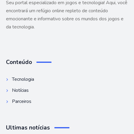
Seu portal especializado em jogos e tecnologia! Aqui, você
encontrará um refúgio online repleto de conteúdo
emocionante e informativo sobre os mundos dos jogos e
da tecnologia.
Conteúdo
Tecnologia
Notícias
Parceiros
Ultimas notícias