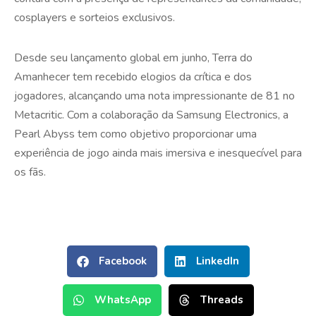
cosplayers e sorteios exclusivos.
Desde seu lançamento global em junho, Terra do
Amanhecer tem recebido elogios da crítica e dos
jogadores, alcançando uma nota impressionante de 81 no
Metacritic. Com a colaboração da Samsung Electronics, a
Pearl Abyss tem como objetivo proporcionar uma
experiência de jogo ainda mais imersiva e inesquecível para
os fãs.
Facebook
LinkedIn
WhatsApp
Threads