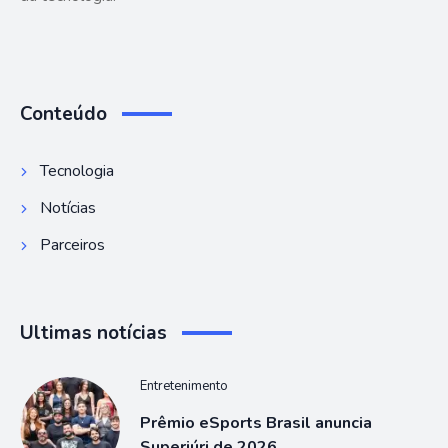
Conteúdo
Tecnologia
Notícias
Parceiros
Ultimas notícias
Entretenimento
Prêmio eSports Brasil anuncia
Superjúri de 2026