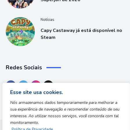
Notícias
Capy Castaway já está disponível no
Steam
Redes Sociais
Esse site usa cookies.
Nós armazenamos dados temporariamente para melhorar a
sua experiência de navegação e recomendar conteúdo de seu
interesse. Ao utilizar nossos serviços, você concorda com tal
monitoramento.
Política de Privacidade