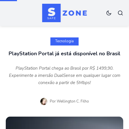
Tecnologia
PlayStation Portal já está disponível no Brasil
PlayStation Portal chega ao Brasil por R$ 1499,90.
Experimente a imersão DualSense em qualquer lugar com
conexão a partir de 5Mbps!
Por
Wellington C. Filho