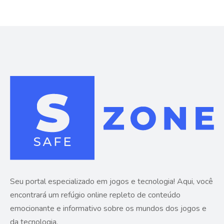
Seu portal especializado em jogos e tecnologia! Aqui, você
encontrará um refúgio online repleto de conteúdo
emocionante e informativo sobre os mundos dos jogos e
da tecnologia.