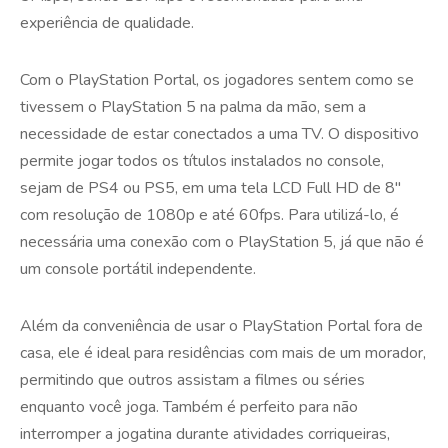
experiência de qualidade.
Com o PlayStation Portal, os jogadores sentem como se
tivessem o PlayStation 5 na palma da mão, sem a
necessidade de estar conectados a uma TV. O dispositivo
permite jogar todos os títulos instalados no console,
sejam de PS4 ou PS5, em uma tela LCD Full HD de 8″
com resolução de 1080p e até 60fps. Para utilizá-lo, é
necessária uma conexão com o PlayStation 5, já que não é
um console portátil independente.
Além da conveniência de usar o PlayStation Portal fora de
casa, ele é ideal para residências com mais de um morador,
permitindo que outros assistam a filmes ou séries
enquanto você joga. Também é perfeito para não
interromper a jogatina durante atividades corriqueiras,