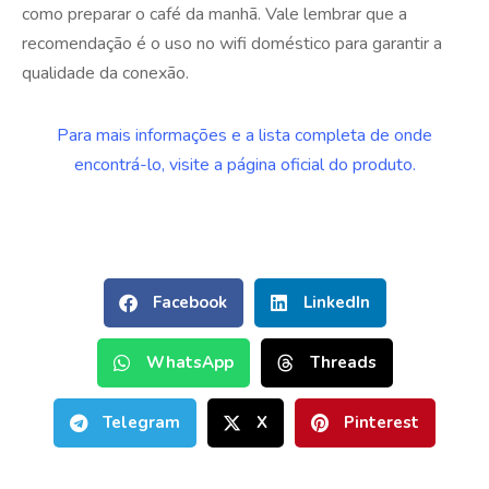
como preparar o café da manhã. Vale lembrar que a
recomendação é o uso no wifi doméstico para garantir a
qualidade da conexão.
Para mais informações e a lista completa de onde
encontrá-lo, visite a página oficial do produto.
Facebook
LinkedIn
WhatsApp
Threads
Telegram
X
Pinterest