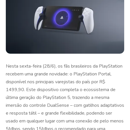
Nesta sexta-feira (28/6), os fãs brasileiros da PlayStation
recebem uma grande novidade: o PlayStation Portal,
disponível nos principais varejistas do país por R$
1499,90. Este dispositivo completa o ecossistema de
última geração do PlayStation 5, trazendo a mesma
imersão do controle DualSense – com gatilhos adaptativos
e resposta tátil – e grande flexibilidade, podendo ser
usado em qualquer lugar com uma conexão de pelo menos
5Mbps, sendo 15Mbps o recomendado para uma