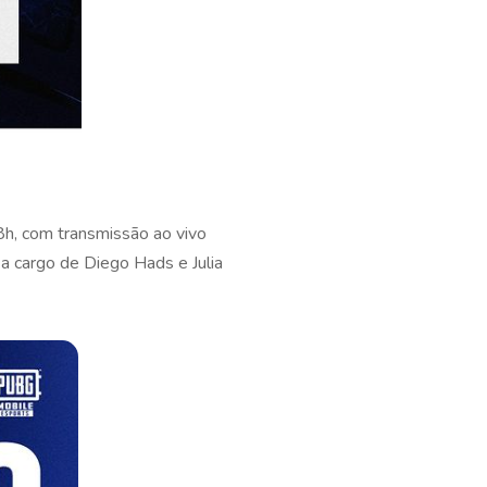
8h, com transmissão ao vivo
a cargo de Diego Hads e Julia