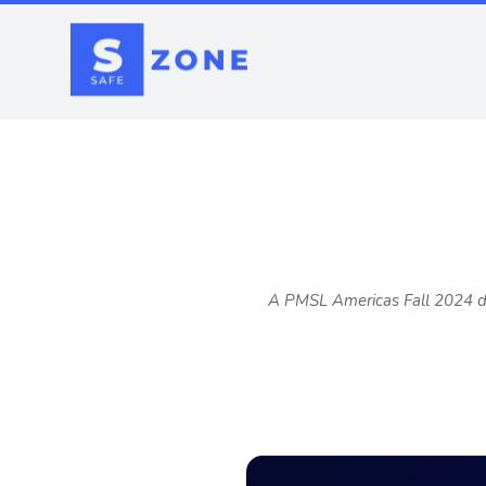
A PMSL Americas Fall 2024 