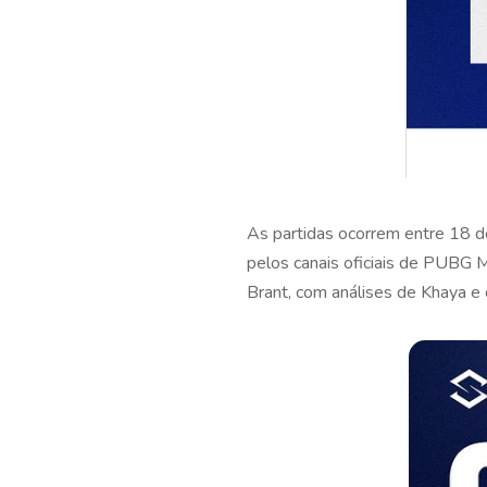
As partidas ocorrem entre 18 d
pelos canais oficiais de PUBG M
Brant, com análises de Khaya e