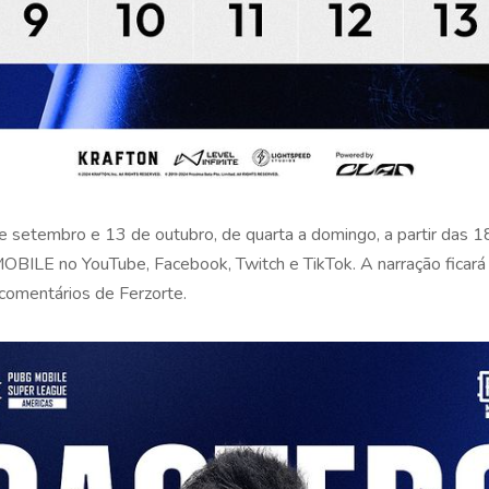
e setembro e 13 de outubro, de quarta a domingo, a partir das 1
OBILE no YouTube, Facebook, Twitch e TikTok. A narração ficará 
 comentários de Ferzorte.