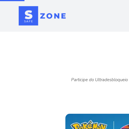
Participe do Ultradesbloquei