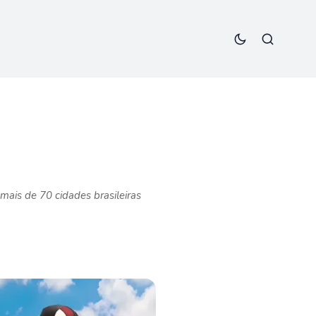
ais de 70 cidades brasileiras