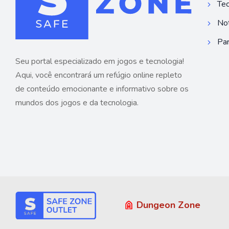
Tec
Not
Par
Seu portal especializado em jogos e tecnologia!
Aqui, você encontrará um refúgio online repleto
de conteúdo emocionante e informativo sobre os
mundos dos jogos e da tecnologia.
Dungeon Zone