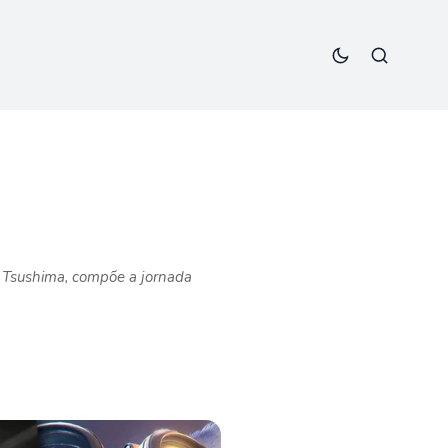
f Tsushima, compõe a jornada