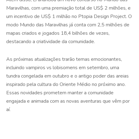
Maravilhas, com uma premiação total de US$ 2 milhões, e
um incentivo de US$ 1 milhão no Ptopia Design Project. O
modo Mundo das Maravilhas já conta com 2,5 milhões de
mapas criados e jogados 18,4 bilhões de vezes,
destacando a criatividade da comunidade.
As próximas atualizações trarão temas emocionantes,
incluindo vampiros vs lobisomens em setembro, uma
tundra congelada em outubro e o antigo poder das areias
inspirado pela cultura do Oriente Médio no próximo ano.
Essas novidades prometem manter a comunidade
engajada e animada com as novas aventuras que vêm por
aí.