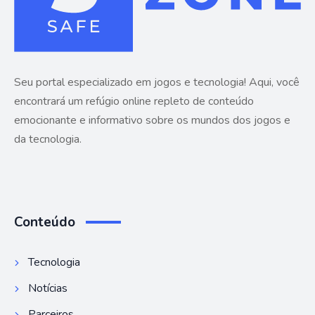
Seu portal especializado em jogos e tecnologia! Aqui, você
encontrará um refúgio online repleto de conteúdo
emocionante e informativo sobre os mundos dos jogos e
da tecnologia.
Conteúdo
Tecnologia
Notícias
Parceiros