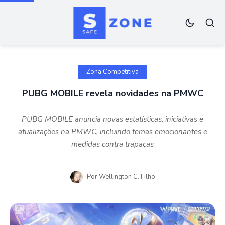
Zona Competitiva
PUBG MOBILE revela novidades na PMWC
PUBG MOBILE anuncia novas estatísticas, iniciativas e
atualizações na PMWC, incluindo temas emocionantes e
medidas contra trapaças
Por
Wellington C. Filho