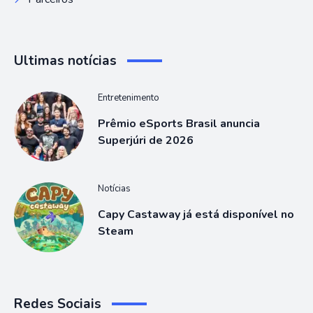
Ultimas notícias
Entretenimento
Prêmio eSports Brasil anuncia
Superjúri de 2026
Notícias
Capy Castaway já está disponível no
Steam
Redes Sociais