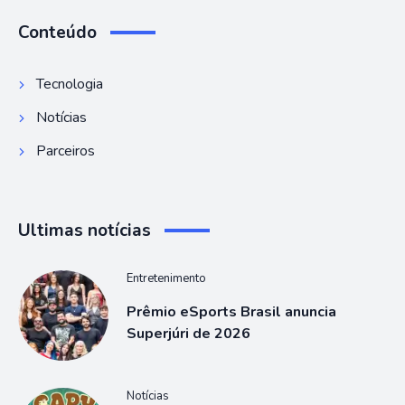
Conteúdo
Tecnologia
Notícias
Parceiros
Ultimas notícias
Entretenimento
Prêmio eSports Brasil anuncia
Superjúri de 2026
Notícias