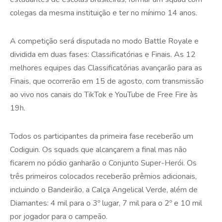
colegas da mesma instituição e ter no mínimo 14 anos.
A competição será disputada no modo Battle Royale e
dividida em duas fases: Classificatórias e Finais. As 12
melhores equipes das Classificatórias avançarão para as
Finais, que ocorrerão em 15 de agosto, com transmissão
ao vivo nos canais do TikTok e YouTube de Free Fire às
19h.
Todos os participantes da primeira fase receberão um
Codiguin. Os squads que alcançarem a final mas não
ficarem no pódio ganharão o Conjunto Super-Herói. Os
três primeiros colocados receberão prêmios adicionais,
incluindo o Bandeirão, a Calça Angelical Verde, além de
Diamantes: 4 mil para o 3º lugar, 7 mil para o 2º e 10 mil
por jogador para o campeão.