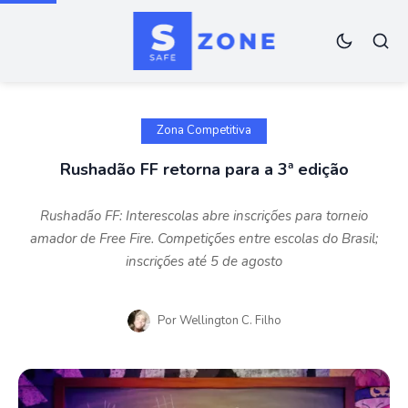
Zona Competitiva
Rushadão FF retorna para a 3ª edição
Rushadão FF: Interescolas abre inscrições para torneio
amador de Free Fire. Competições entre escolas do Brasil;
inscrições até 5 de agosto
Por
Wellington C. Filho