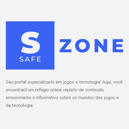
Seu portal especializado em jogos e tecnologia! Aqui, você
encontrará um refúgio online repleto de conteúdo
emocionante e informativo sobre os mundos dos jogos e
da tecnologia.