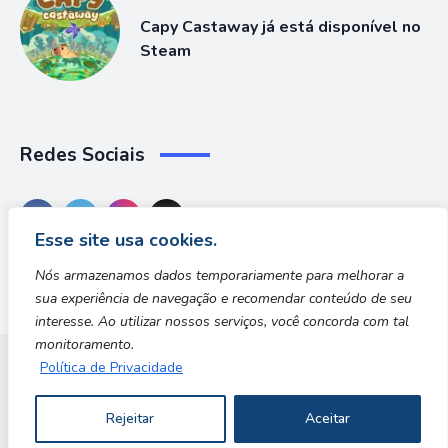
Capy Castaway já está disponível no
Steam
Redes Sociais
Esse site usa cookies.
Nós armazenamos dados temporariamente para melhorar a
sua experiência de navegação e recomendar conteúdo de seu
interesse. Ao utilizar nossos serviços, você concorda com tal
monitoramento.
Política de Privacidade
Dungeon Zone
Rejeitar
Aceitar
Copyright © 2026 | Desenvolvido por Safe Zone