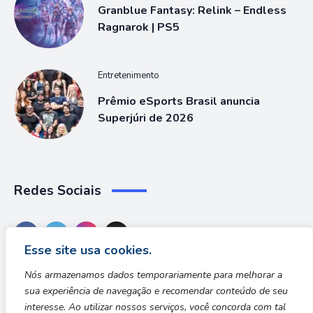
Granblue Fantasy: Relink – Endless
Ragnarok | PS5
Entretenimento
Prêmio eSports Brasil anuncia
Superjúri de 2026
Redes Sociais
Esse site usa cookies.
Nós armazenamos dados temporariamente para melhorar a
sua experiência de navegação e recomendar conteúdo de seu
interesse. Ao utilizar nossos serviços, você concorda com tal