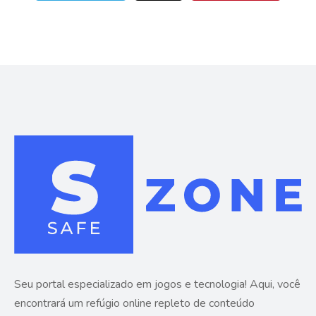
Seu portal especializado em jogos e tecnologia! Aqui, você
encontrará um refúgio online repleto de conteúdo