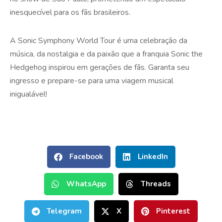
inesquecível para os fãs brasileiros.
A Sonic Symphony World Tour é uma celebração da
música, da nostalgia e da paixão que a franquia Sonic the
Hedgehog inspirou em gerações de fãs. Garanta seu
ingresso e prepare-se para uma viagem musical
inigualável!
Facebook
LinkedIn
WhatsApp
Threads
Telegram
X
Pinterest