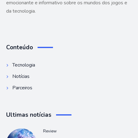
emocionante e informativo sobre os mundos dos jogos e
da tecnologia.
Conteúdo
Tecnologia
Notícias
Parceiros
Ultimas notícias
Review