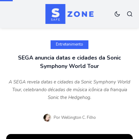
Entretenimento
SEGA anuncia datas e cidades da Sonic
Symphony World Tour
A SEGA revela datas e cidades da Sonic Symphony World
Tour, celebrando décadas de música icônica da franquia
Sonic the Hedgehog.
Por
Wellington C. Filho