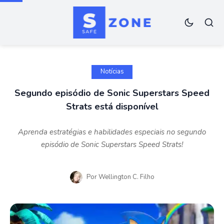
Notícias
Segundo episódio de Sonic Superstars Speed
Strats está disponível
Aprenda estratégias e habilidades especiais no segundo
episódio de Sonic Superstars Speed Strats!
Por
Wellington C. Filho