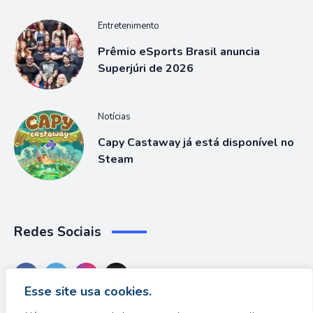
Entretenimento
Prêmio eSports Brasil anuncia
Superjúri de 2026
Notícias
Capy Castaway já está disponível no
Steam
Redes Sociais
Esse site usa cookies.