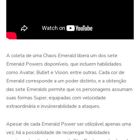
A coleta de uma Chaos Emerald libera um dos sete
Emerald Powers disponíveis, que incluem habilidades
como Avatar, Bullet e Vision, entre outras. Cada cor de
Emerald corresponde a um poder distinto, e a obtenção
das sete Emeralds permite que os personagens assumam
suas formas Super, equipadas com velocidade
extraordinária e invulnerabilidade a ataques.
Apesar de cada Emerald Power ser utilizável apenas uma
vez, há a possibilidade de recarregar habilidades