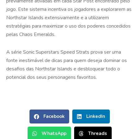
previamente ativadas em cada Star Post encontrado pelo
jogo. Este sistema incentiva os jogadores a explorarem as
Northstar Islands extensivamente e a utilizarem
estratégias para maximizar o uso dos poderes concedidos
pelas Chaos Emeralds.
A série Sonic Superstars Speed Strats prova ser uma
fonte inestimável de dicas para quem deseja dominar os
desafios das Northstar Islands e desbloquear todo o
potencial dos seus personagens favoritos.
Facebook
LinkedIn
WhatsApp
Threads