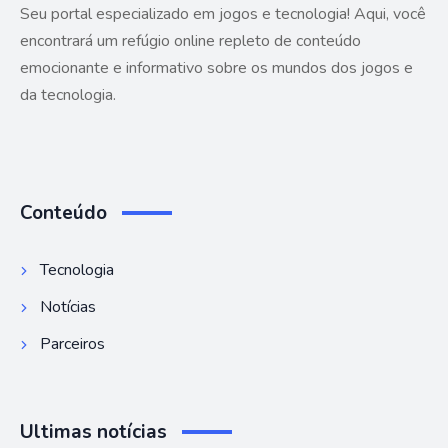
Seu portal especializado em jogos e tecnologia! Aqui, você
encontrará um refúgio online repleto de conteúdo
emocionante e informativo sobre os mundos dos jogos e
da tecnologia.
Conteúdo
Tecnologia
Notícias
Parceiros
Ultimas notícias