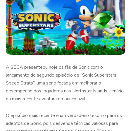
A SEGA presenteou hoje os fãs de Sonic com o
lançamento do segundo episódio de “Sonic Superstars
Speed Strats”, uma série focada em melhorar o
desempenho dos jogadores nas Northstar Islands, cenário
da mais recente aventura do ouriço azul.
O episódio mais recente é um verdadeiro tesouro para os
adeptos de Sonic, pois desvenda técnicas valiosas para