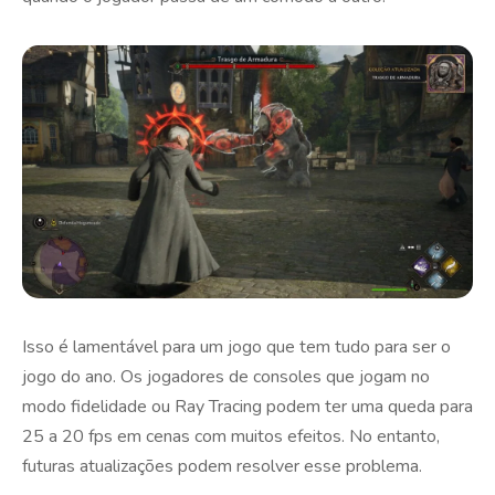
Isso é lamentável para um jogo que tem tudo para ser o
jogo do ano. Os jogadores de consoles que jogam no
modo fidelidade ou Ray Tracing podem ter uma queda para
25 a 20 fps em cenas com muitos efeitos. No entanto,
futuras atualizações podem resolver esse problema.