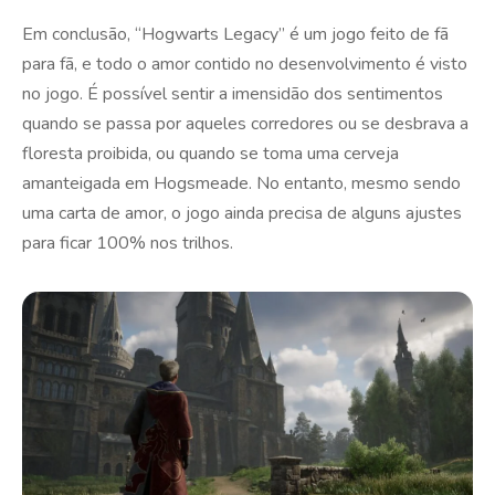
Em conclusão, “Hogwarts Legacy” é um jogo feito de fã
para fã, e todo o amor contido no desenvolvimento é visto
no jogo. É possível sentir a imensidão dos sentimentos
quando se passa por aqueles corredores ou se desbrava a
floresta proibida, ou quando se toma uma cerveja
amanteigada em Hogsmeade. No entanto, mesmo sendo
uma carta de amor, o jogo ainda precisa de alguns ajustes
para ficar 100% nos trilhos.