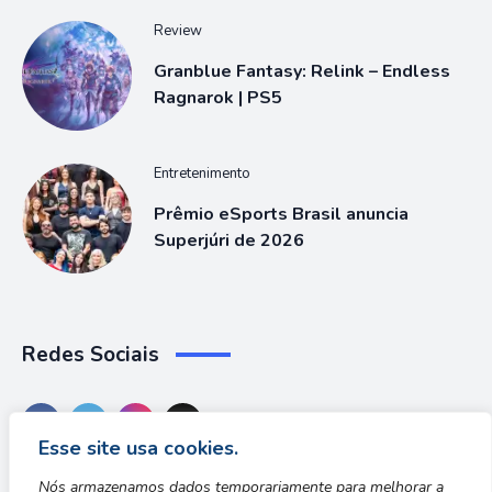
Review
Granblue Fantasy: Relink – Endless
Ragnarok | PS5
Entretenimento
Prêmio eSports Brasil anuncia
Superjúri de 2026
Redes Sociais
Esse site usa cookies.
Nós armazenamos dados temporariamente para melhorar a