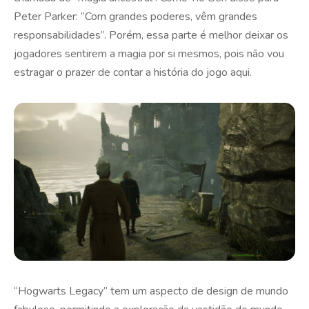
Peter Parker: “Com grandes poderes, vêm grandes
responsabilidades”. Porém, essa parte é melhor deixar os
jogadores sentirem a magia por si mesmos, pois não vou
estragar o prazer de contar a história do jogo aqui.
“Hogwarts Legacy” tem um aspecto de design de mundo