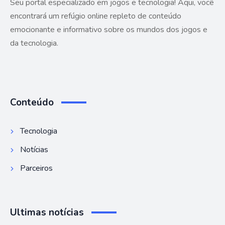
Seu portal especializado em jogos e tecnologia! Aqui, você
encontrará um refúgio online repleto de conteúdo
emocionante e informativo sobre os mundos dos jogos e
da tecnologia.
Conteúdo
Tecnologia
Notícias
Parceiros
Ultimas notícias