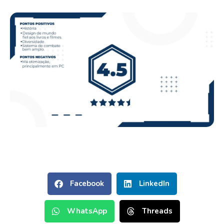
Facebook
LinkedIn
WhatsApp
Threads