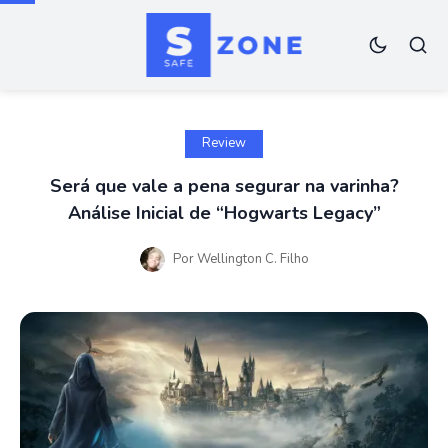
Review
Será que vale a pena segurar na varinha?
Análise Inicial de “Hogwarts Legacy”
Por
Wellington C. Filho