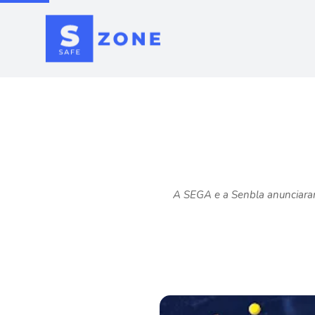
A SEGA e a Senbla anunciaram 