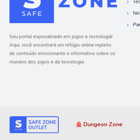
Tec
Not
Par
Seu portal especializado em jogos e tecnologia!
Aqui, você encontrará um refúgio online repleto
de conteúdo emocionante e informativo sobre os
mundos dos jogos e da tecnologia.
Dungeon Zone