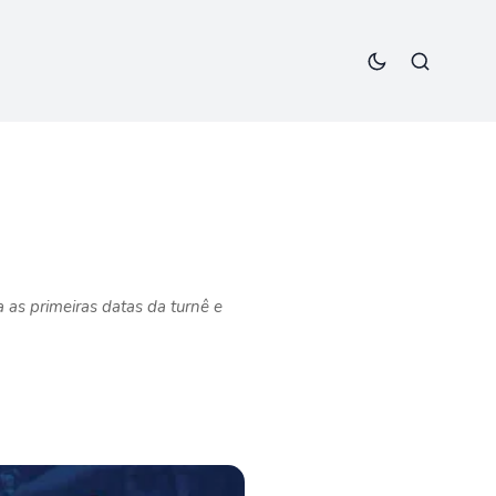
 as primeiras datas da turnê e