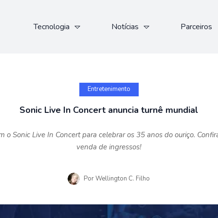
Tecnologia
Notícias
Parceiros
Entretenimento
Sonic Live In Concert anuncia turnê mundial
o Sonic Live In Concert para celebrar os 35 anos do ouriço. Confira
venda de ingressos!
Por
Wellington C. Filho