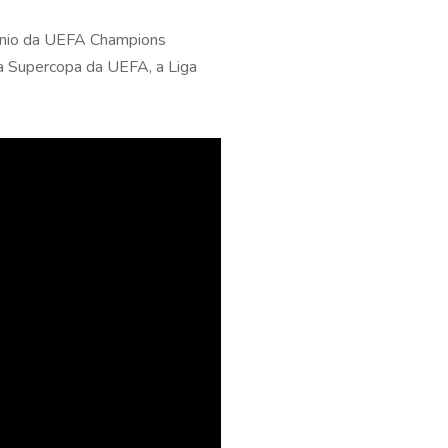
ocínio da UEFA Champions
 a Supercopa da UEFA, a Liga