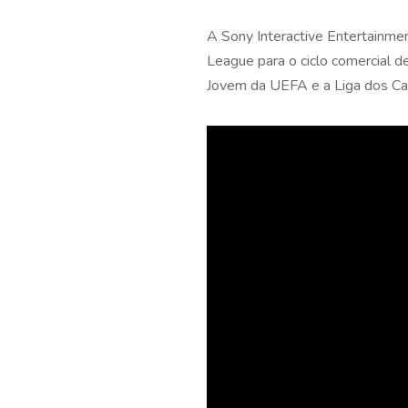
A Sony Interactive Entertainme
League para o ciclo comercial 
Jovem da UEFA e a Liga dos C