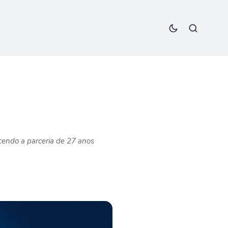
cendo a parceria de 27 anos