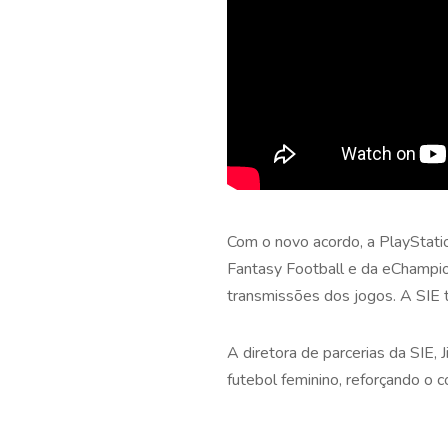
Com o novo acordo, a PlayStati
Fantasy Football e da eChampi
transmissões dos jogos. A SIE
A diretora de parcerias da SIE,
futebol feminino, reforçando 