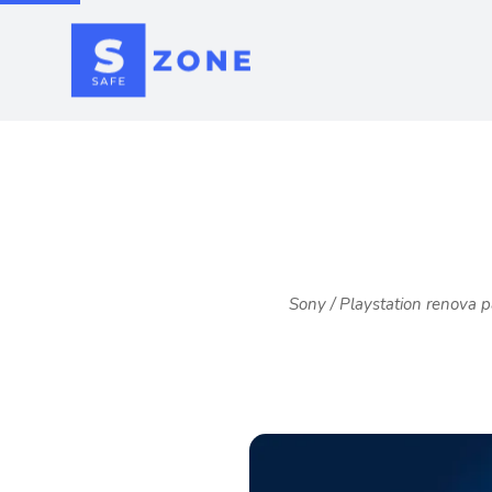
Sony / Playstation renova 