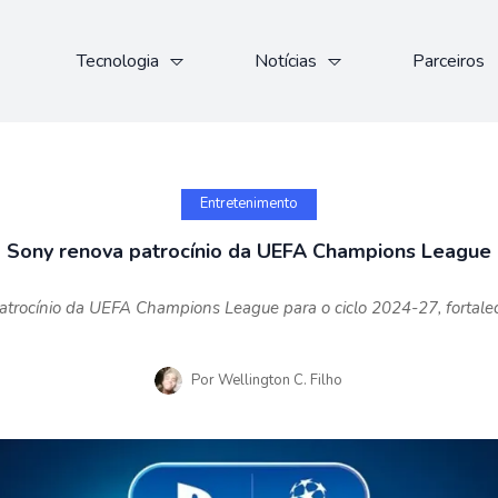
Tecnologia
Notícias
Parceiros
Entretenimento
Sony renova patrocínio da UEFA Champions League
patrocínio da UEFA Champions League para o ciclo 2024-27, fortale
Por
Wellington C. Filho