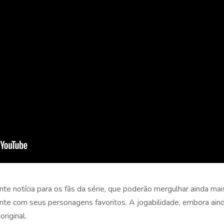
te notícia para os fãs da série, que poderão mergulhar ainda mai
te com seus personagens favoritos. A jogabilidade, embora ain
original.