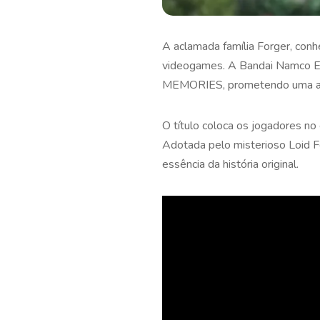
A aclamada família Forger, conh
videogames. A Bandai Namco E
MEMORIES, prometendo uma ave
O título coloca os jogadores no 
Adotada pelo misterioso Loid F
essência da história original.