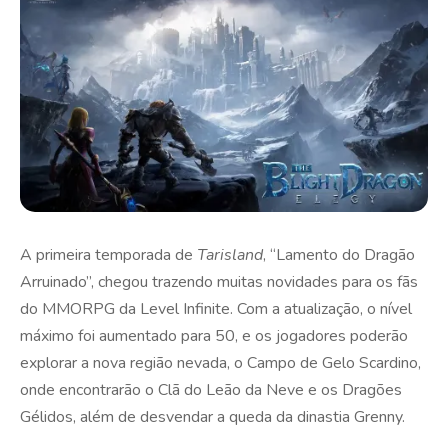
A primeira temporada de
Tarisland
, “Lamento do Dragão
Arruinado”, chegou trazendo muitas novidades para os fãs
do MMORPG da Level Infinite. Com a atualização, o nível
máximo foi aumentado para 50, e os jogadores poderão
explorar a nova região nevada, o Campo de Gelo Scardino,
onde encontrarão o Clã do Leão da Neve e os Dragões
Gélidos, além de desvendar a queda da dinastia Grenny.