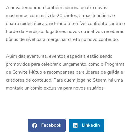
A nova temporada também adiciona quatro novas
masmorras com mais de 20 chefes, armas lendárias e
quatro raides épicas, incluindo o temível confronto contra o
Lorde da Perdição. Jogadores novos ou inativos receberão
bônus de nível para mergulhar direto no novo conteúdo.
Além das aventuras, eventos especiais estão sendo
promovidos para celebrar o lançamento, como o Programa
de Convite Mútuo e recompensas para líderes de guilda e
criadores de conteúdo. Para quem joga no Steam, há uma
montaria unicórnio exclusiva para novos usuários.
Facebook
LinkedIn