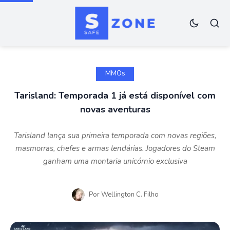
MMOs
Tarisland: Temporada 1 já está disponível com
novas aventuras
Tarisland lança sua primeira temporada com novas regiões,
masmorras, chefes e armas lendárias. Jogadores do Steam
ganham uma montaria unicórnio exclusiva
Por
Wellington C. Filho