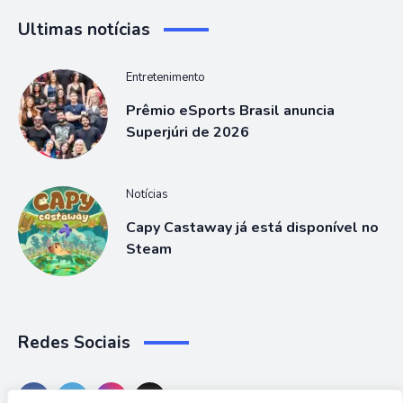
Ultimas notícias
Entretenimento
Prêmio eSports Brasil anuncia
Superjúri de 2026
Notícias
Capy Castaway já está disponível no
Steam
Redes Sociais