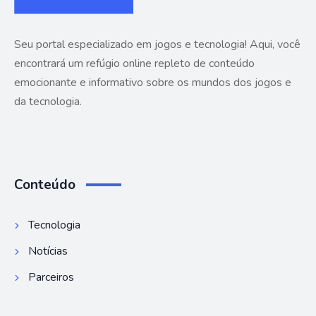
Seu portal especializado em jogos e tecnologia! Aqui, você
encontrará um refúgio online repleto de conteúdo
emocionante e informativo sobre os mundos dos jogos e
da tecnologia.
Conteúdo
Tecnologia
Notícias
Parceiros