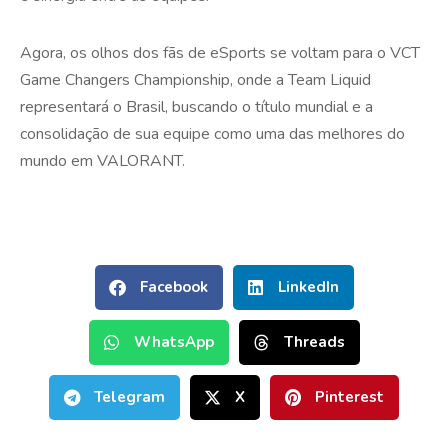
Agora, os olhos dos fãs de eSports se voltam para o VCT
Game Changers Championship, onde a Team Liquid
representará o Brasil, buscando o título mundial e a
consolidação de sua equipe como uma das melhores do
mundo em VALORANT.
Facebook
LinkedIn
WhatsApp
Threads
Telegram
X
Pinterest