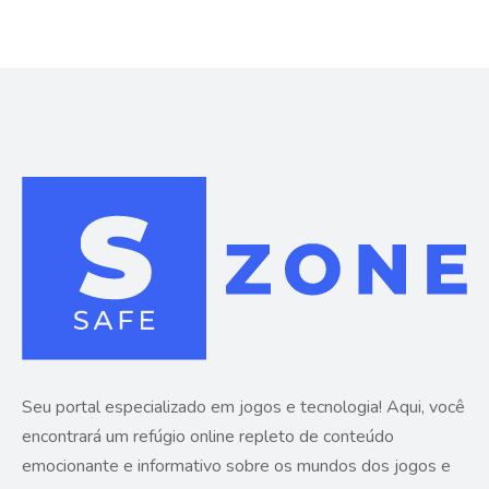
Seu portal especializado em jogos e tecnologia! Aqui, você
encontrará um refúgio online repleto de conteúdo
emocionante e informativo sobre os mundos dos jogos e