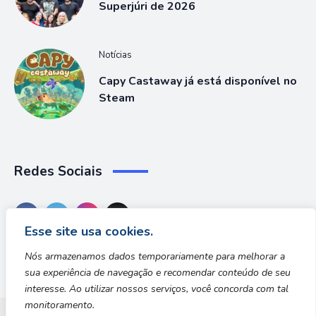
Superjúri de 2026
Notícias
Capy Castaway já está disponível no
Steam
Redes Sociais
Esse site usa cookies.
Nós armazenamos dados temporariamente para melhorar a
sua experiência de navegação e recomendar conteúdo de seu
interesse. Ao utilizar nossos serviços, você concorda com tal
monitoramento.