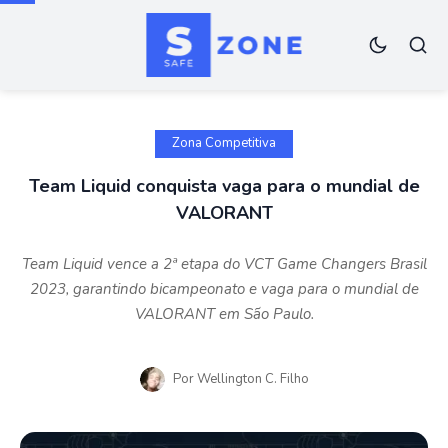
Zona Competitiva
Team Liquid conquista vaga para o mundial de
VALORANT
Team Liquid vence a 2ª etapa do VCT Game Changers Brasil
2023, garantindo bicampeonato e vaga para o mundial de
VALORANT em São Paulo.
Por
Wellington C. Filho