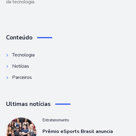
da tecnologia.
Conteúdo
Tecnologia
Notícias
Parceiros
Ultimas notícias
Entretenimento
Prêmio eSports Brasil anuncia