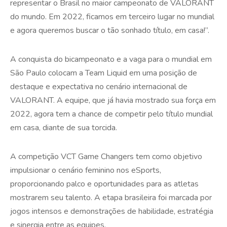
representar o Brasil no maior campeonato de VALORANT
do mundo. Em 2022, ficamos em terceiro lugar no mundial
e agora queremos buscar o tão sonhado título, em casa!”.
A conquista do bicampeonato e a vaga para o mundial em
São Paulo colocam a Team Liquid em uma posição de
destaque e expectativa no cenário internacional de
VALORANT. A equipe, que já havia mostrado sua força em
2022, agora tem a chance de competir pelo título mundial
em casa, diante de sua torcida.
A competição VCT Game Changers tem como objetivo
impulsionar o cenário feminino nos eSports,
proporcionando palco e oportunidades para as atletas
mostrarem seu talento. A etapa brasileira foi marcada por
jogos intensos e demonstrações de habilidade, estratégia
e sinergia entre as equipes.