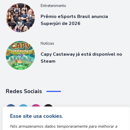
Entretenimento
Prêmio eSports Brasil anuncia
Superjúri de 2026
Notícias
Capy Castaway já está disponível no
Steam
Redes Sociais
Esse site usa cookies.
Nós armazenamos dados temporariamente para melhorar a