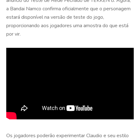
anúncio do Teste de Rede Fechado de TEKKEN 8. Agora,
a Bandai Namco confirma oficialmente que o personagem
estará disponível na versão de teste do jogo,
proporcionando aos jogadores uma amostra do que está
por vir.
Os jogadores poderão experimentar Claudio e seu estilo