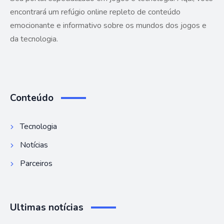
encontrará um refúgio online repleto de conteúdo
emocionante e informativo sobre os mundos dos jogos e
da tecnologia.
Conteúdo
Tecnologia
Notícias
Parceiros
Ultimas notícias