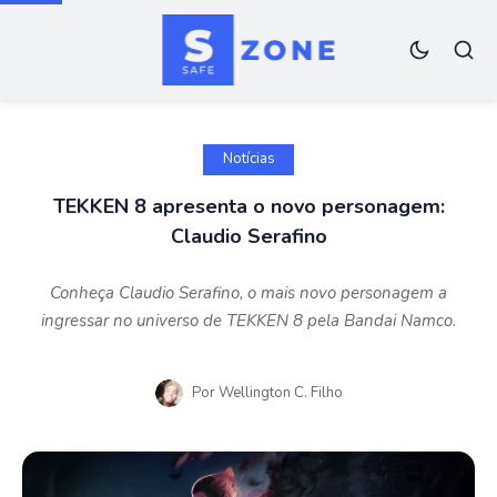
Notícias
TEKKEN 8 apresenta o novo personagem:
Claudio Serafino
Conheça Claudio Serafino, o mais novo personagem a
ingressar no universo de TEKKEN 8 pela Bandai Namco.
Por
Wellington C. Filho