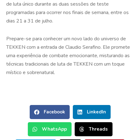
de luta único durante as duas sessões de teste
programadas para ocorrer nos finais de semana, entre os
dias 21 a 31 de julho.
Prepare-se para conhecer um novo lado do universo de
TEKKEN com a entrada de Claudio Serafino. Ele promete
uma experiência de combate emocionante, misturando as
técnicas tradicionais de luta de TEKKEN com um toque
místico e sobrenatural.
Facebook
LinkedIn
WhatsApp
Threads