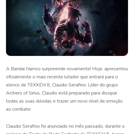
A Bandai Namco surpreende novamente! Hoje, apresentou
oficialmente o mais recente lutador que entrará para o
elenco de TEKKEN 8, Claudio Serafino. Líder do grupo
Archers of Sirius, Claudio está preparado para dissipar
todas as suas dúvidas e trazer um novo nível de emoção
ao combate.
Claudio Serafino foi anunciado no mês passado, durante o