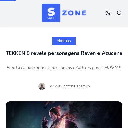
Notícias
TEKKEN 8 revela personagens Raven e Azucena
Bandai Namco anuncia dois novos lutadores para TEKKEN 8
Por
Wellington Cacemiro