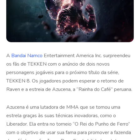
A
Bandai Namco
Entertainment America Inc. surpreendeu
os fãs de TEKKEN com o anúncio de dois novos
personagens jogáveis para o próximo título da série,
TEKKEN 8. Os jogadores podem esperar o retorno de
Raven e a estreia de Azucena, a “Rainha do Café” peruana.
Azucena é uma lutadora de MMA que se tornou uma
estrela graças às suas técnicas inovadoras, como o
Liberador. Ela entra no torneio “O Rei do Punho de Ferro”
com o objetivo de usar sua fama para promover a fazenda