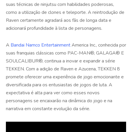
suas técnicas de ninjutsu com habilidades poderosas,
como a utilização de clones e teleporte. A reintrodução de
Raven certamente agradará aos fãs de longa data e
adicionará profundidade à lista de personagens.
A
Bandai Namco Entertainment
America Inc., conhecida por
suas franquias clássicas como PAC-MAN®, GALAGA® E
SOULCALIBUR®, continua a inovar e expandir a série
TEKKEN. Com a adição de Raven e Azucena, TEKKEN 8
promete oferecer uma experiência de jogo emocionante e
diversificada para os entusiastas de jogos de luta. A
expectativa é alta para ver como esses novos
personagens se encaixarão na dinâmica do jogo e na
narrativa em constante evolução da série.