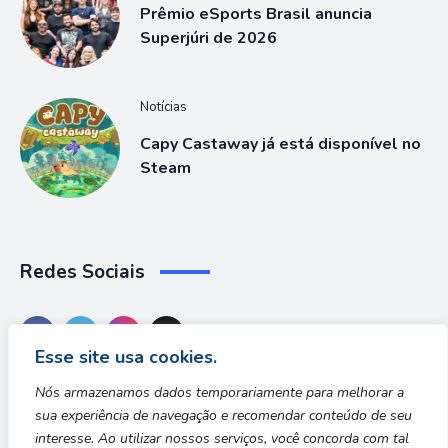
Prêmio eSports Brasil anuncia
Superjúri de 2026
Notícias
Capy Castaway já está disponível no
Steam
Redes Sociais
Esse site usa cookies.
Nós armazenamos dados temporariamente para melhorar a
sua experiência de navegação e recomendar conteúdo de seu
interesse. Ao utilizar nossos serviços, você concorda com tal