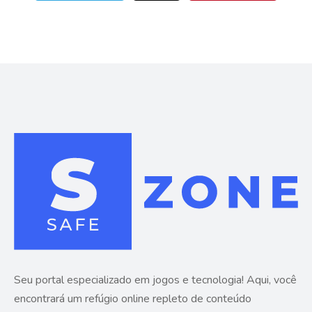
Seu portal especializado em jogos e tecnologia! Aqui, você
encontrará um refúgio online repleto de conteúdo