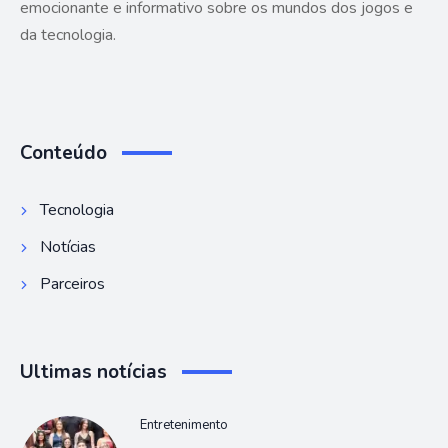
emocionante e informativo sobre os mundos dos jogos e
da tecnologia.
Conteúdo
Tecnologia
Notícias
Parceiros
Ultimas notícias
Entretenimento