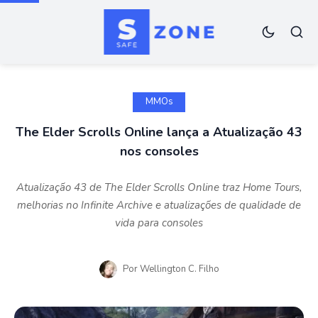
MMOs
The Elder Scrolls Online lança a Atualização 43
nos consoles
Atualização 43 de The Elder Scrolls Online traz Home Tours,
melhorias no Infinite Archive e atualizações de qualidade de
vida para consoles
Por
Wellington C. Filho