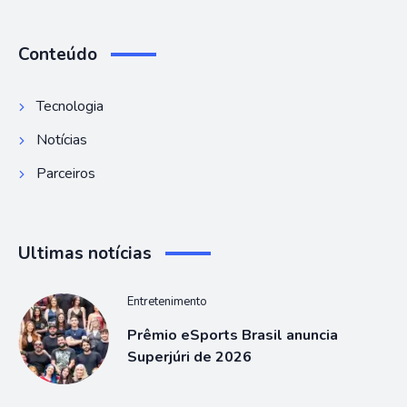
Conteúdo
Tecnologia
Notícias
Parceiros
Ultimas notícias
Entretenimento
Prêmio eSports Brasil anuncia
Superjúri de 2026