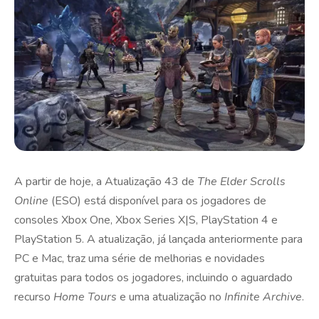
A partir de hoje, a Atualização 43 de
The Elder Scrolls
Online
(ESO) está disponível para os jogadores de
consoles Xbox One, Xbox Series X|S, PlayStation 4 e
PlayStation 5. A atualização, já lançada anteriormente para
PC e Mac, traz uma série de melhorias e novidades
gratuitas para todos os jogadores, incluindo o aguardado
recurso
Home Tours
e uma atualização no
Infinite Archive
.