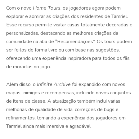
Com o novo
Home Tours
, os jogadores agora podem
explorar e admirar as criações dos residentes de Tamriel.
Esse recurso permite visitar casas totalmente decoradas e
personalizadas, destacando as melhores criações da
comunidade na aba de “Recomendações”. Os tours podem
ser feitos de forma livre ou com base nas sugestões,
oferecendo uma experiência inspiradora para todos os fãs
de moradias no jogo.
Além disso, o
Infinite Archive
foi expandido com novos
mapas, inimigos e recompensas, incluindo novos conjuntos
de itens de classe. A atualização também inclui várias
melhorias de qualidade de vida, correções de bugs e
refinamentos, tornando a experiência dos jogadores em
Tamriel ainda mais imersiva e agradável.