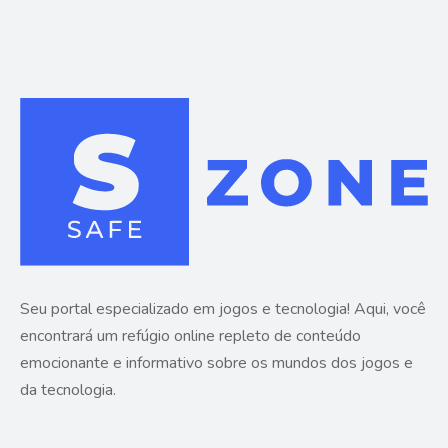
Seu portal especializado em jogos e tecnologia! Aqui, você
encontrará um refúgio online repleto de conteúdo
emocionante e informativo sobre os mundos dos jogos e
da tecnologia.