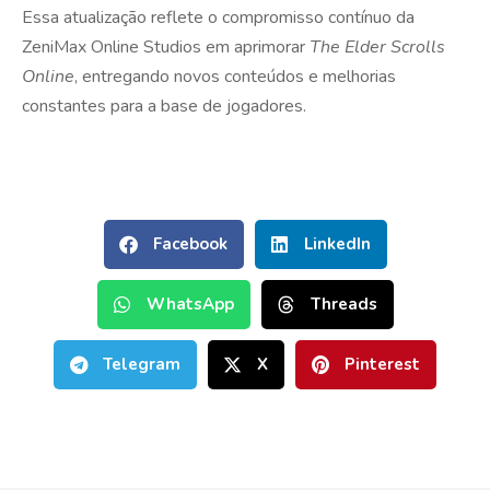
Essa atualização reflete o compromisso contínuo da
ZeniMax Online Studios em aprimorar
The Elder Scrolls
Online
, entregando novos conteúdos e melhorias
constantes para a base de jogadores.
Facebook
LinkedIn
WhatsApp
Threads
Telegram
X
Pinterest